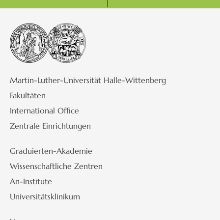
Martin-Luther-Universität Halle-Wittenberg
Fakultäten
International Office
Zentrale Einrichtungen
Graduierten-Akademie
Wissenschaftliche Zentren
An-Institute
Universitätsklinikum