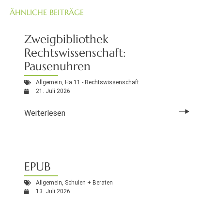
ÄHNLICHE BEITRÄGE
Zweigbibliothek
Rechtswissenschaft:
Pausenuhren
Allgemein
,
Ha 11 - Rechtswissenschaft
21. Juli 2026
Weiterlesen
EPUB
Allgemein
,
Schulen + Beraten
13. Juli 2026