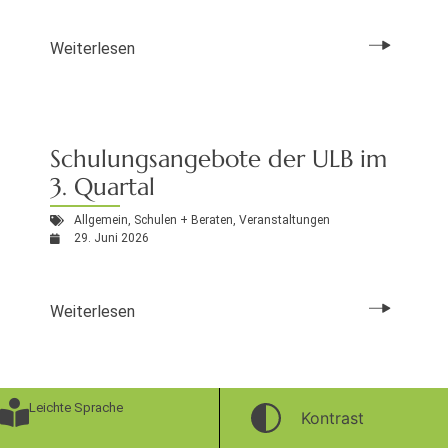
Weiterlesen
Schulungsangebote der ULB im
3. Quartal
Allgemein
,
Schulen + Beraten
,
Veranstaltungen
29. Juni 2026
Weiterlesen
Leichte Sprache
Kontrast