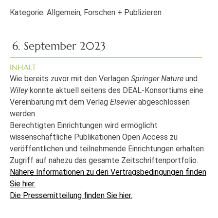
Kategorie:
Allgemein
,
Forschen + Publizieren
6. September 2023
INHALT
Wie bereits zuvor mit den Verlagen
Springer Nature
und
Wiley
konnte aktuell seitens des DEAL-Konsortiums eine
Vereinbarung mit dem Verlag
Elsevier
abgeschlossen
werden.
Berechtigten Einrichtungen wird ermöglicht
wissenschaftliche Publikationen Open Access zu
veröffentlichen und teilnehmende Einrichtungen erhalten
Zugriff auf nahezu das gesamte Zeitschriftenportfolio.
Nähere Informationen zu den Vertragsbedingungen finden
Sie hier.
Die Pressemitteilung finden Sie hier.