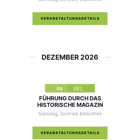
VERANSTALTUNGSDETAILS
DEZEMBER 2026
05
DEZ.
FÜHRUNG DURCH DAS
HISTORISCHE MAGAZIN
Samstag
,
Zentrale Bibliothek
VERANSTALTUNGSDETAILS