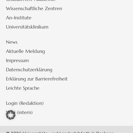
Wissenschaftliche Zentren
An-Institute
Universitätsklinikum
News
Aktuelle Meldung
Impressum
Datenschutzerklärung
Erklärung zur Barrierefreiheit
Leichte Sprache
Login (Redaktion)
Wiki (intern)