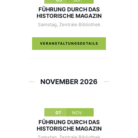
FÜHRUNG DURCH DAS
HISTORISCHE MAGAZIN
Samstag
,
Zentrale Bibliothek
VERANSTALTUNGSDETAILS
NOVEMBER 2026
07
NOV.
FÜHRUNG DURCH DAS
HISTORISCHE MAGAZIN
Samstag
,
Zentrale Bibliothek