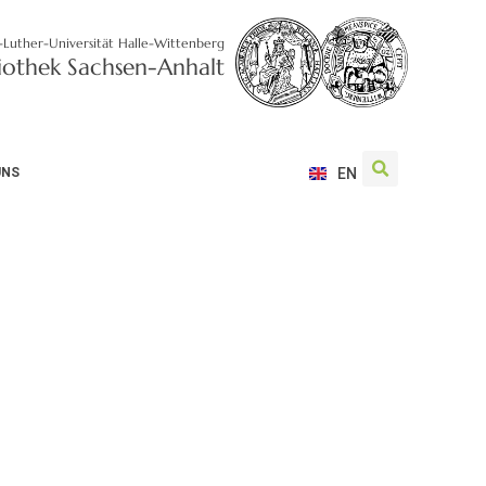
-Luther-Universität Halle-Wittenberg
liothek Sachsen-Anhalt
UNS
EN