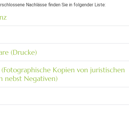
rschlossene Nachlässe finden Sie in folgender Liste:
nz
re (Drucke)
Fotographische Kopien von juristischen
n nebst Negativen)