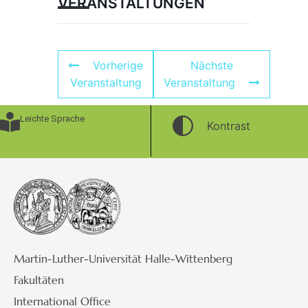
VERANSTALTUNGEN
Vorherige
Nächste
Veranstaltung
Veranstaltung
Leichte Sprache
Kontrast
Martin-Luther-Universität Halle-Wittenberg
Fakultäten
International Office