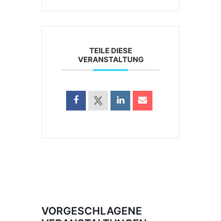
TEILE DIESE
VERANSTALTUNG
VORGESCHLAGENE