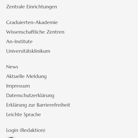
Zentrale Einrichtungen
Graduierten-Akademie
Wissenschaftliche Zentren
An-Institute
Universitätsklinikum
News
Aktuelle Meldung
Impressum
Datenschutzerklärung
Erklärung zur Barrierefreiheit
Leichte Sprache
Login (Redaktion)