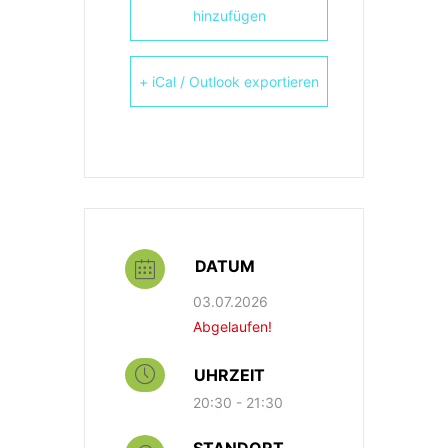
hinzufügen
+ iCal / Outlook exportieren
DATUM
03.07.2026
Abgelaufen!
UHRZEIT
20:30 - 21:30