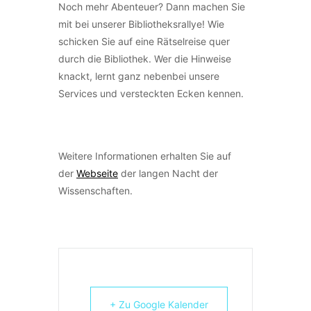
Noch mehr Abenteuer? Dann machen Sie
mit bei unserer Bibliotheksrallye! Wie
schicken Sie auf eine Rätselreise quer
durch die Bibliothek. Wer die Hinweise
knackt, lernt ganz nebenbei unsere
Services und versteckten Ecken kennen.
Weitere Informationen erhalten Sie auf
der
Webseite
der langen Nacht der
Wissenschaften.
+ Zu Google Kalender