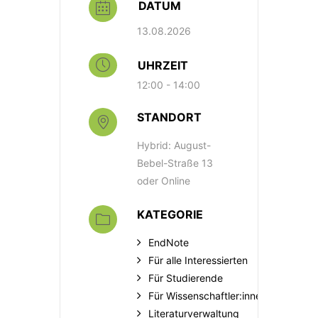
DATUM
13.08.2026
UHRZEIT
12:00 - 14:00
STANDORT
Hybrid: August-
Bebel-Straße 13
oder Online
KATEGORIE
EndNote
Für alle Interessierten
Für Studierende
Für Wissenschaftler:innen
Literaturverwaltung