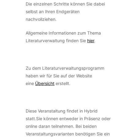
Die einzelnen Schritte können Sie dabei
selbst an Ihren Endgeräten
nachvollziehen.
Allgemeine Informationen zum Thema
Literaturverwaltung finden Sie
hier
.
Zu dem Literaturverwaltungsprogramm
haben wir für Sie auf der Website
eine
Übersicht
erstellt.
Diese Veranstaltung findet in Hybrid
statt.Sie können entweder in Präsenz oder
online daran teilnehmen. Bei beiden
Veranstaltungsvarianten benötigen Sie ein