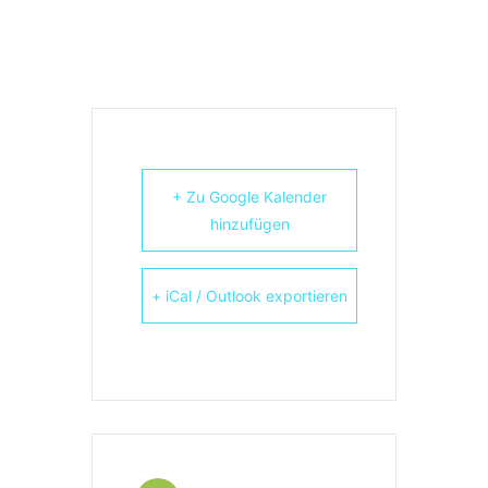
+ Zu Google Kalender
hinzufügen
+ iCal / Outlook exportieren