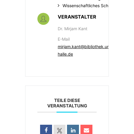
Wissenschaftliches Schreiben
VERANSTALTER
Dr. Mirjam Kant
E-Mail
mirjam.kant@bibliothek.uni-
halle.de
TEILE DIESE
VERANSTALTUNG