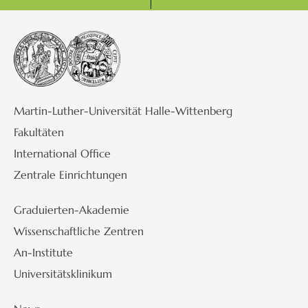
Martin-Luther-Universität Halle-Wittenberg
Fakultäten
International Office
Zentrale Einrichtungen
Graduierten-Akademie
Wissenschaftliche Zentren
An-Institute
Universitätsklinikum