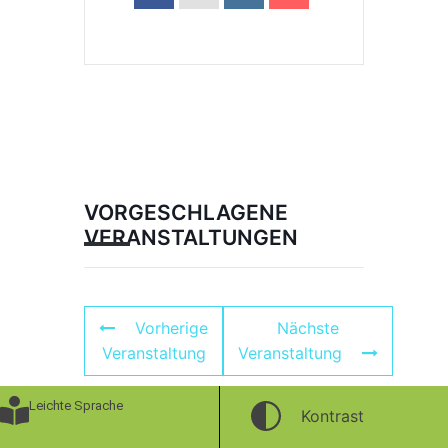
VORGESCHLAGENE
VERANSTALTUNGEN
Vorherige
Nächste
Veranstaltung
Veranstaltung
Leichte Sprache
Kontrast