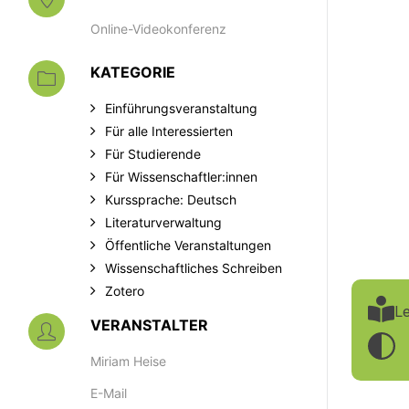
Online-Videokonferenz
KATEGORIE
Einführungsveranstaltung
Für alle Interessierten
Für Studierende
Für Wissenschaftler:innen
Kurssprache: Deutsch
Literaturverwaltung
Öffentliche Veranstaltungen
Wissenschaftliches Schreiben
Zotero
Le
VERANSTALTER
Miriam Heise
E-Mail