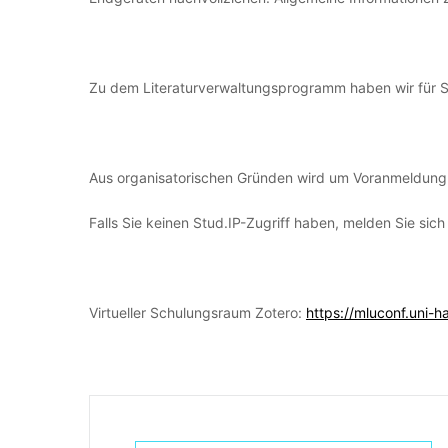
Zu dem Literaturverwaltungsprogramm haben wir für S
Aus organisatorischen Gründen wird um Voranmeldung 
Falls Sie keinen Stud.IP-Zugriff haben, melden Sie sich
Virtueller Schulungsraum Zotero:
https://mluconf.uni-h