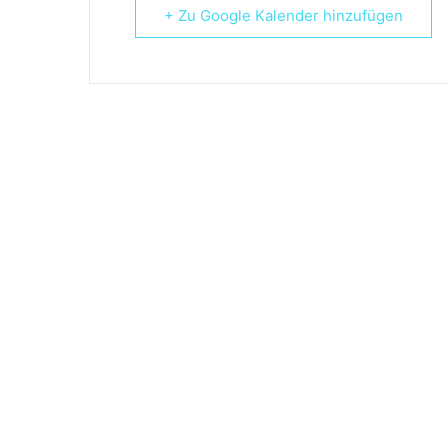
+ Zu Google Kalender hinzufügen