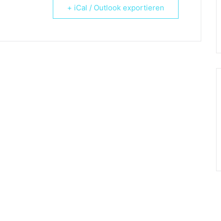
+ iCal / Outlook exportieren