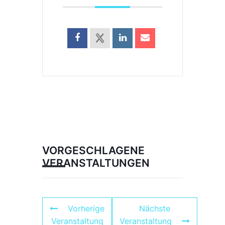
VORGESCHLAGENE
VERANSTALTUNGEN
Vorherige
Nächste
Veranstaltung
Veranstaltung