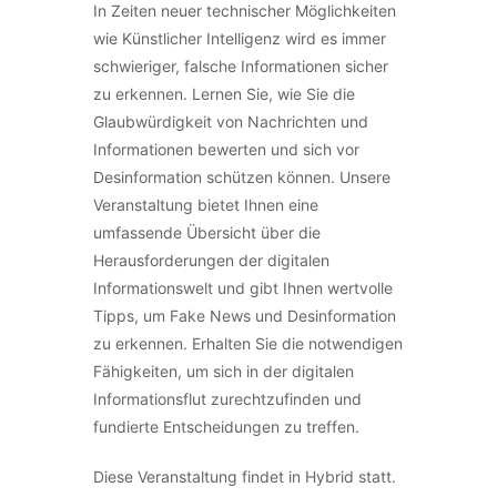
In Zeiten neuer technischer Möglichkeiten
wie Künstlicher Intelligenz wird es immer
schwieriger, falsche Informationen sicher
zu erkennen. Lernen Sie, wie Sie die
Glaubwürdigkeit von Nachrichten und
Informationen bewerten und sich vor
Desinformation schützen können. Unsere
Veranstaltung bietet Ihnen eine
umfassende Übersicht über die
Herausforderungen der digitalen
Informationswelt und gibt Ihnen wertvolle
Tipps, um Fake News und Desinformation
zu erkennen. Erhalten Sie die notwendigen
Fähigkeiten, um sich in der digitalen
Informationsflut zurechtzufinden und
fundierte Entscheidungen zu treffen.
Diese Veranstaltung findet in Hybrid statt.