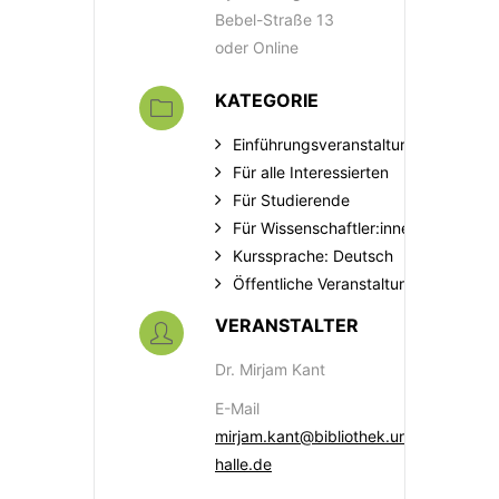
Bebel-Straße 13
oder Online
KATEGORIE
Einführungsveranstaltung
Für alle Interessierten
Für Studierende
Für Wissenschaftler:innen
Kurssprache: Deutsch
Öffentliche Veranstaltungen
VERANSTALTER
Dr. Mirjam Kant
E-Mail
mirjam.kant@bibliothek.uni-
halle.de