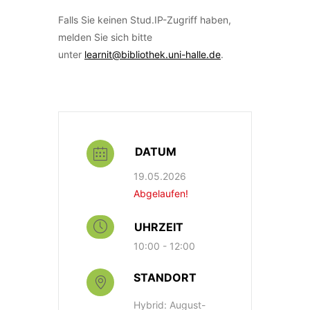
Falls Sie keinen Stud.IP-Zugriff haben,
melden Sie sich bitte
unter
learnit@bibliothek.uni-halle.de
.
DATUM
19.05.2026
Abgelaufen!
UHRZEIT
10:00 - 12:00
STANDORT
Hybrid: August-