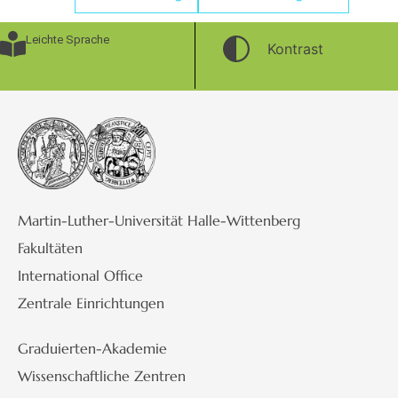
Leichte Sprache
Kontrast
Martin-Luther-Universität Halle-Wittenberg
Fakultäten
International Office
Zentrale Einrichtungen
Graduierten-Akademie
Wissenschaftliche Zentren