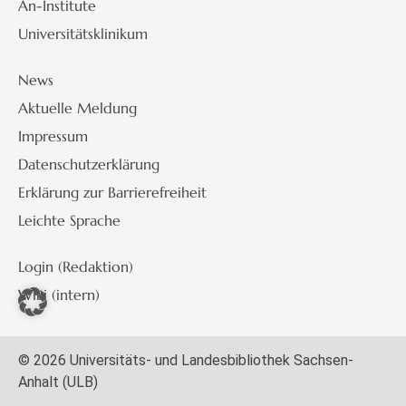
An-Institute
Universitätsklinikum
News
Aktuelle Meldung
Impressum
Datenschutzerklärung
Erklärung zur Barrierefreiheit
Leichte Sprache
Login (Redaktion)
Wiki (intern)
© 2026 Universitäts- und Landesbibliothek Sachsen-
Anhalt (ULB)