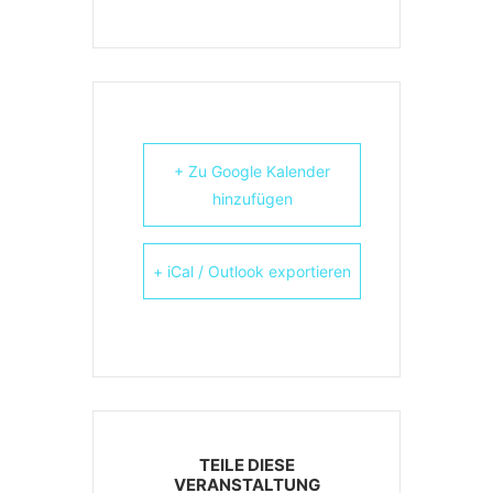
+ Zu Google Kalender
hinzufügen
+ iCal / Outlook exportieren
TEILE DIESE
VERANSTALTUNG