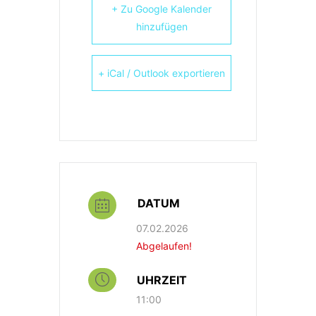
+ Zu Google Kalender
hinzufügen
+ iCal / Outlook exportieren
DATUM
07.02.2026
Abgelaufen!
UHRZEIT
11:00