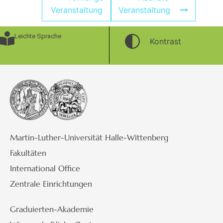
Veranstaltung
Veranstaltung
Leichte Sprache
Kontrast
Martin-Luther-Universität Halle-Wittenberg
Fakultäten
International Office
Zentrale Einrichtungen
Graduierten-Akademie