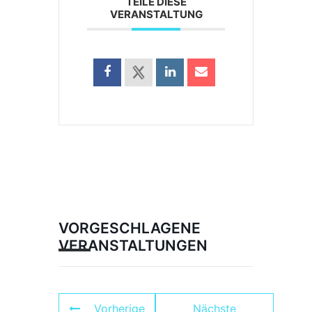
TEILE DIESE
VERANSTALTUNG
VORGESCHLAGENE
VERANSTALTUNGEN
Vorherige
Nächste