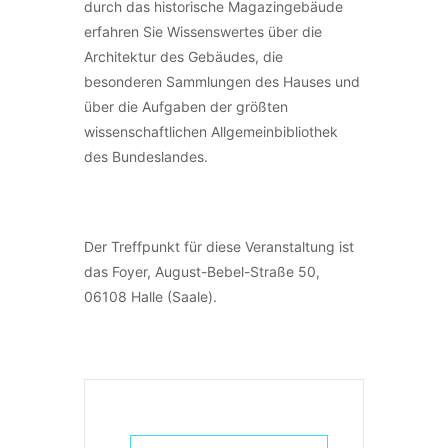
durch das historische Magazingebäude
erfahren Sie Wissenswertes über die
Architektur des Gebäudes, die
besonderen Sammlungen des Hauses und
über die Aufgaben der größten
wissenschaftlichen Allgemeinbibliothek
des Bundeslandes.
Der Treffpunkt für diese Veranstaltung ist
das Foyer, August-Bebel-Straße 50,
06108 Halle (Saale).