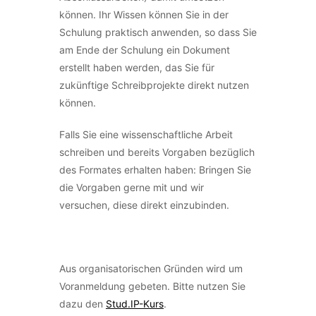
können. Ihr Wissen können Sie in der
Schulung praktisch anwenden, so dass Sie
am Ende der Schulung ein Dokument
erstellt haben werden, das Sie für
zukünftige Schreibprojekte direkt nutzen
können.
Falls Sie eine wissenschaftliche Arbeit
schreiben und bereits Vorgaben bezüglich
des Formates erhalten haben: Bringen Sie
die Vorgaben gerne mit und wir
versuchen, diese direkt einzubinden.
Aus organisatorischen Gründen wird um
Voranmeldung gebeten. Bitte nutzen Sie
dazu den
Stud.IP-Kurs
.