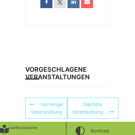
VORGESCHLAGENE
VERANSTALTUNGEN
Vorherige
Nächste
Veranstaltung
Veranstaltung
Leichte Sprache
Kontrast