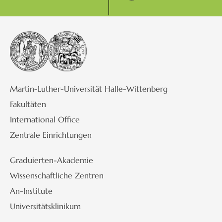
Martin-Luther-Universität Halle-Wittenberg
Fakultäten
International Office
Zentrale Einrichtungen
Graduierten-Akademie
Wissenschaftliche Zentren
An-Institute
Universitätsklinikum