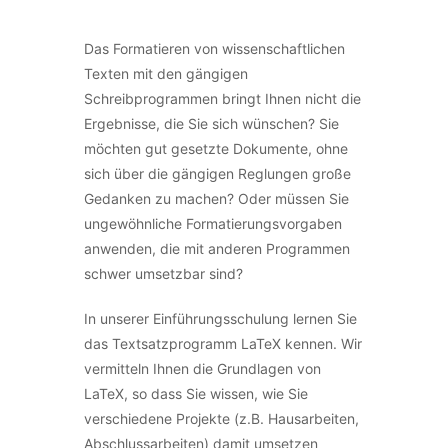
Das Formatieren von wissenschaftlichen
Texten mit den gängigen
Schreibprogrammen bringt Ihnen nicht die
Ergebnisse, die Sie sich wünschen? Sie
möchten gut gesetzte Dokumente, ohne
sich über die gängigen Reglungen große
Gedanken zu machen? Oder müssen Sie
ungewöhnliche Formatierungsvorgaben
anwenden, die mit anderen Programmen
schwer umsetzbar sind?
In unserer Einführungsschulung lernen Sie
das Textsatzprogramm LaTeX kennen. Wir
vermitteln Ihnen die Grundlagen von
LaTeX, so dass Sie wissen, wie Sie
verschiedene Projekte (z.B. Hausarbeiten,
Abschlussarbeiten) damit umsetzen