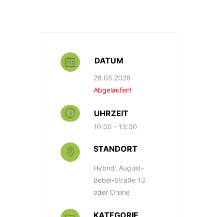
DATUM
28.05.2026
Abgelaufen!
UHRZEIT
10:00 - 13:00
STANDORT
Hybrid: August-
Bebel-Straße 13
oder Online
KATEGORIE