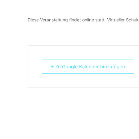
Diese Veranstaltung findet online statt. Virtueller Sch
+ Zu Google Kalender hinzufügen