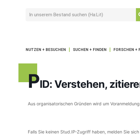
NUTZEN + BESUCHEN
SUCHEN + FINDEN
FORSCHEN + 
P
ID: Verstehen, zitie
Aus organisatorischen Gründen wird um Voranmeldung 
Falls Sie keinen Stud.IP-Zugriff haben, melden Sie sich