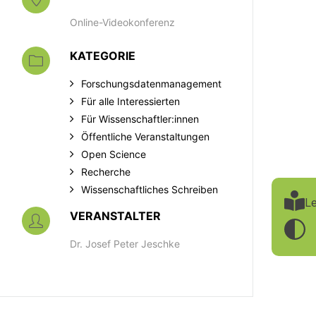
Online-Videokonferenz
KATEGORIE
Forschungsdatenmanagement
Für alle Interessierten
Für Wissenschaftler:innen
Öffentliche Veranstaltungen
Open Science
Recherche
Wissenschaftliches Schreiben
Le
VERANSTALTER
Dr. Josef Peter Jeschke