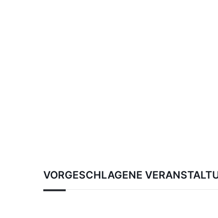
VORGESCHLAGENE VERANSTALT