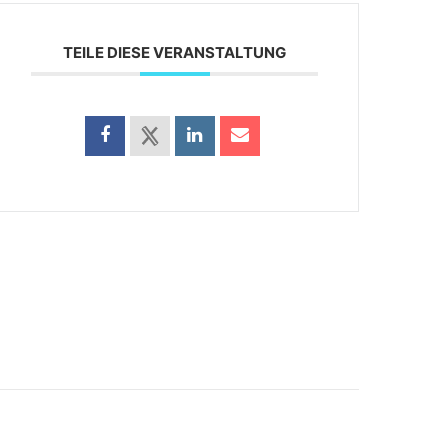
TEILE DIESE VERANSTALTUNG