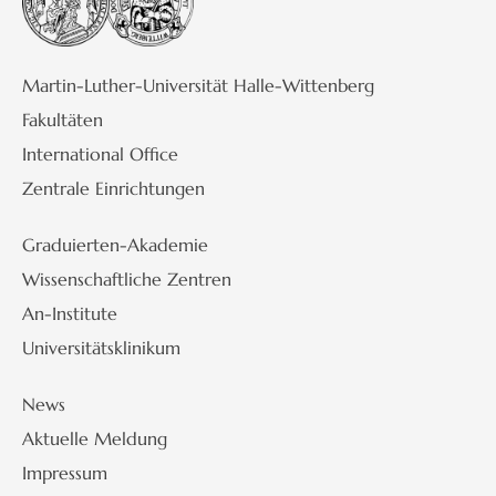
Martin-Luther-Universität Halle-Wittenberg
Fakultäten
International Office
Zentrale Einrichtungen
Graduierten-Akademie
Wissenschaftliche Zentren
An-Institute
Universitätsklinikum
News
Aktuelle Meldung
Impressum