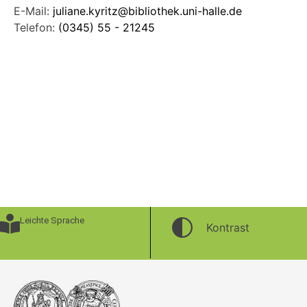
E-Mail:
juliane.kyritz@bibliothek.uni-halle.de
Telefon:
(0345) 55 - 21245
Leichte Sprache
Kontrast