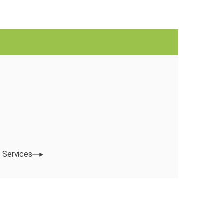
 Services