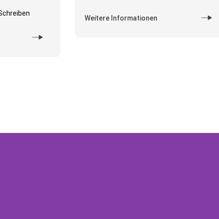
Schreiben
Weitere Informationen