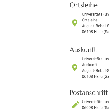
Ortsleihe
Universitäts- u
Ortsleihe
August-Bebel-S
06108 Halle (Sa
Auskunft
Universitäts- u
Auskunft
August-Bebel-S
06108 Halle (Sa
Postanschrift
Universitäts- u
06098 Halle (Sa