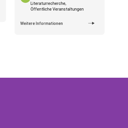
Literaturrecherche,
Öffentliche Veranstaltungen
Weitere Informationen