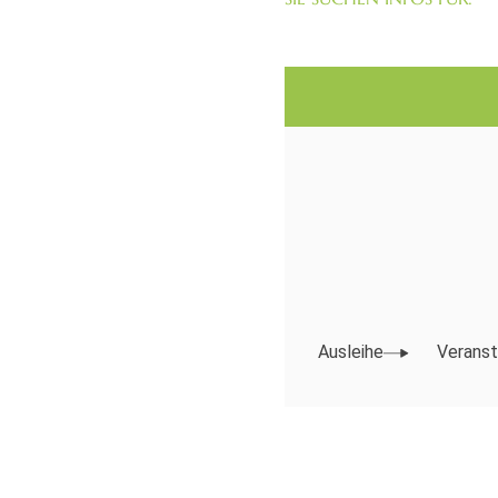
Ausleihe
Veranst