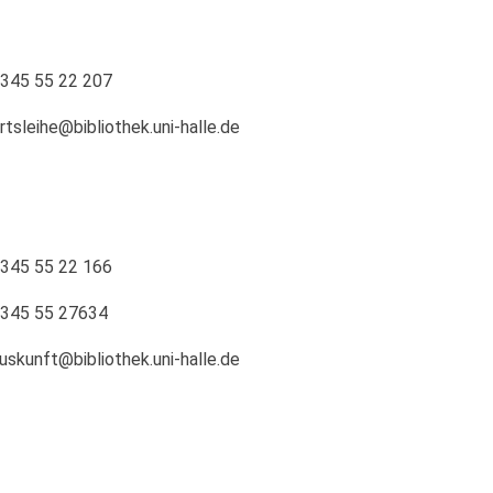
345 55 22 207
rtsleihe@bibliothek.uni-halle.de
345 55 22 166
345 55 27634
uskunft@bibliothek.uni-halle.de