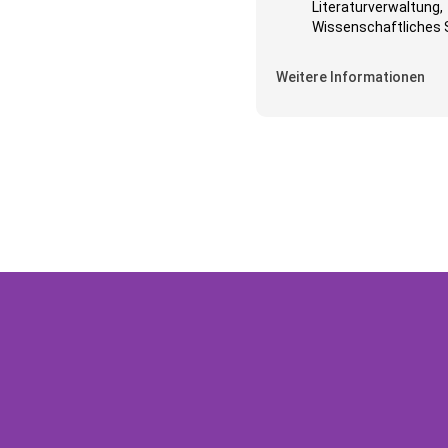
Literaturverwaltung,
Wissenschaftliches 
Weitere Informationen