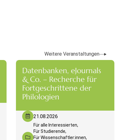
Weitere Veranstaltungen
Datenbanken, eJournals
& Co. – Recherche für
Fortgeschrittene der
Philologien
21.08.2026
Für alle Interessierten,
Für Studierende,
Für Wissenschaftler:innen,