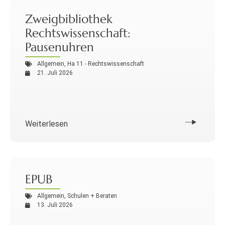
Zweigbibliothek
Rechtswissenschaft:
Pausenuhren
Allgemein
,
Ha 11 - Rechtswissenschaft
21. Juli 2026
Weiterlesen
EPUB
Allgemein
,
Schulen + Beraten
13. Juli 2026