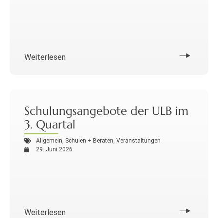
Weiterlesen
Schulungsangebote der ULB im
3. Quartal
Allgemein
,
Schulen + Beraten
,
Veranstaltungen
29. Juni 2026
Weiterlesen