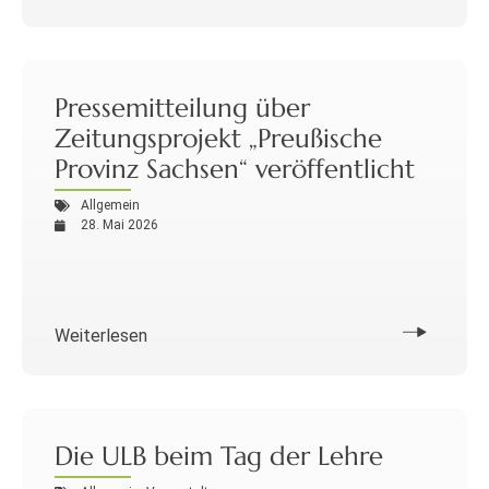
Pressemitteilung über
Zeitungsprojekt „Preußische
Provinz Sachsen“ veröffentlicht
Allgemein
28. Mai 2026
Weiterlesen
Die ULB beim Tag der Lehre