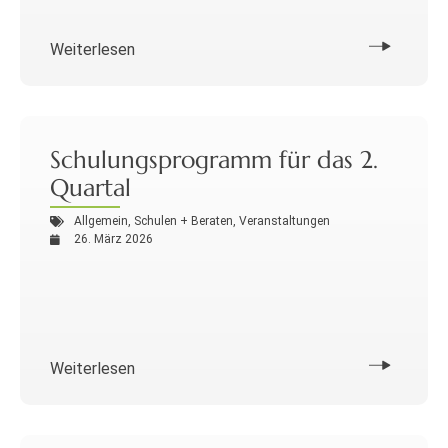
Weiterlesen
Schulungsprogramm für das 2.
Quartal
Allgemein
,
Schulen + Beraten
,
Veranstaltungen
26. März 2026
Weiterlesen