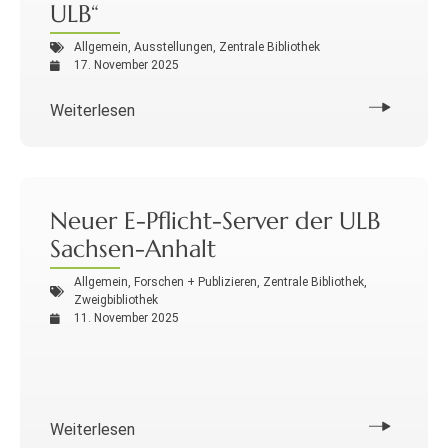
ULB“
Allgemein
,
Ausstellungen
,
Zentrale Bibliothek
17. November 2025
Weiterlesen
Neuer E-Pflicht-Server der ULB
Sachsen-Anhalt
Allgemein
,
Forschen + Publizieren
,
Zentrale Bibliothek
,
Zweigbibliothek
11. November 2025
Weiterlesen