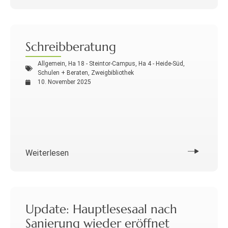
Schreibberatung
Allgemein
,
Ha 18 - Steintor-Campus
,
Ha 4 - Heide-Süd
,
Schulen + Beraten
,
Zweigbibliothek
10. November 2025
Weiterlesen
Update: Hauptlesesaal nach
Sanierung wieder eröffnet