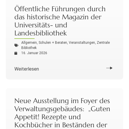
Öffentliche Führungen durch
das historische Magazin der
Universitäts- und
Landesbibliothek
Allgemein
,
Schulen + Beraten
,
Veranstaltungen
,
Zentrale
Bibliothek
16. Januar 2026
Weiterlesen
Neue Ausstellung im Foyer des
Verwaltungsgebäudes: „Guten
Appetit! Rezepte und
Kochbücher in Beständen der