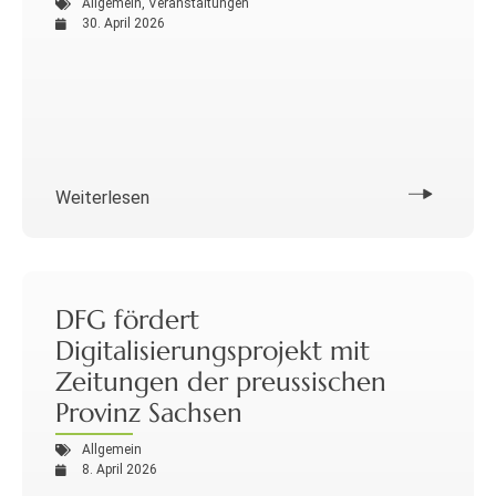
Allgemein
,
Veranstaltungen
30. April 2026
Weiterlesen
DFG fördert
Digitalisierungsprojekt mit
Zeitungen der preussischen
Provinz Sachsen
Allgemein
8. April 2026