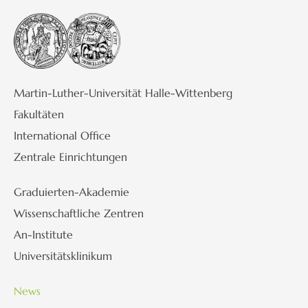
Martin-Luther-Universität Halle-Wittenberg
Fakultäten
International Office
Zentrale Einrichtungen
Graduierten-Akademie
Wissenschaftliche Zentren
An-Institute
Universitätsklinikum
News