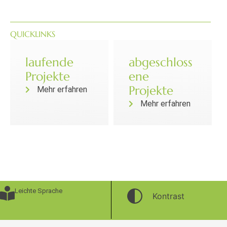
QUICKLINKS
laufende
abgeschloss
Projekte
ene
Projekte
Mehr erfahren
Mehr erfahren
Leichte Sprache
Kontrast