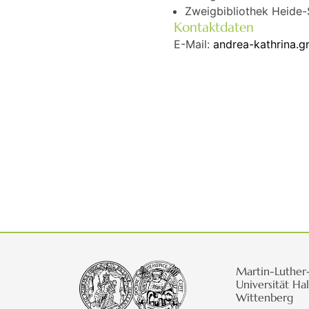
Zweigbibliothek Heide-
Kontaktdaten
E-Mail:
andrea-kathrina.g
Martin-Luther
Universität Hal
Wittenberg