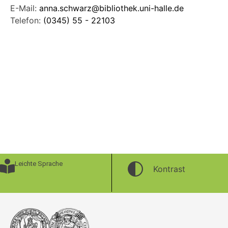
E-Mail:
anna.schwarz@bibliothek.uni-halle.de
Telefon:
(0345) 55 - 22103
Leichte Sprache
Kontrast