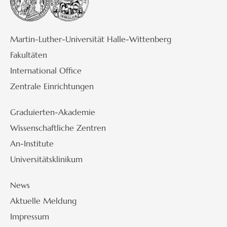
Martin-Luther-Universität Halle-Wittenberg
Fakultäten
International Office
Zentrale Einrichtungen
Graduierten-Akademie
Wissenschaftliche Zentren
An-Institute
Universitätsklinikum
News
Aktuelle Meldung
Impressum