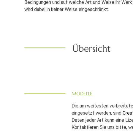
Bedingungen und auf welche Art und Weise ihr Werk
wird dabei in keiner Weise eingeschränkt.
Übersicht
MODELLE
Die am weitesten verbreitete
eingesetzt werden, sind
Crea
Daten jeder Art kann eine Liz
Kontaktieren Sie uns bitte, w