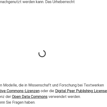
 nachgenutzt werden kann. Das Urheberrecht
n Modelle, die in Wissenschaft und Forschung bei Textwerken
tive Commons-Lizenzen
oder die
Digital Peer Publishing License
enz der
Open Data Commons
verwendet werden.
enn Sie Fragen haben.