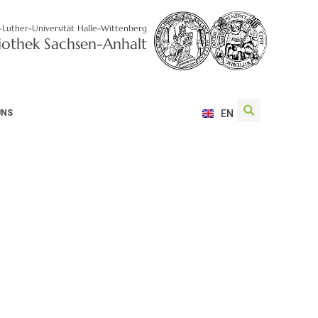
-Luther-Universität Halle-Wittenberg
liothek Sachsen-Anhalt
UNS
EN