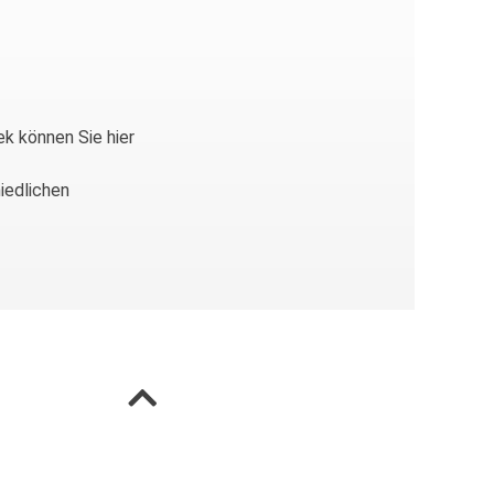
ek können Sie hier
iedlichen