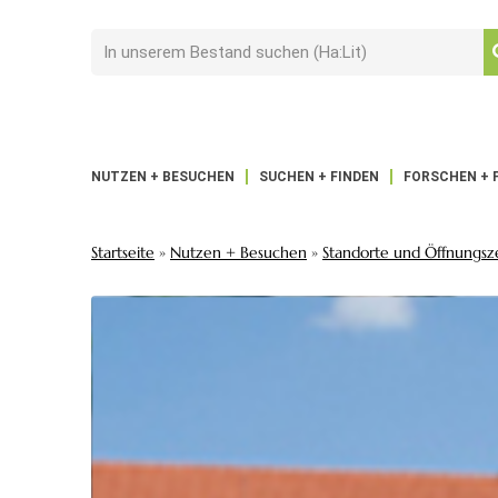
NUTZEN + BESUCHEN
SUCHEN + FINDEN
FORSCHEN + 
Startseite
»
Nutzen + Besuchen
»
Standorte und Öffnungsz