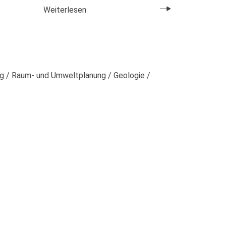
Weiterlesen
g / Raum- und Umweltplanung / Geologie /