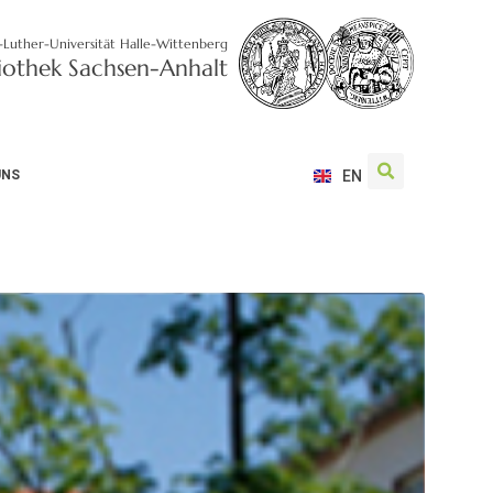
-Luther-Universität Halle-Wittenberg
liothek Sachsen-Anhalt
UNS
EN