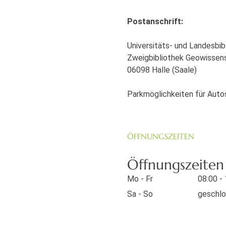
Postanschrift:
Universitäts- und Landesbi
Zweigbibliothek Geowissen
06098 Halle (Saale)
Parkmöglichkeiten für Auto
ÖFFNUNGSZEITEN
Öffnungszeiten 
Mo - Fr
08:00 -
Sa - So
geschl