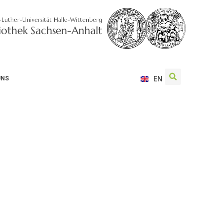
-Luther-Universität Halle-Wittenberg
liothek Sachsen-Anhalt
UNS
EN