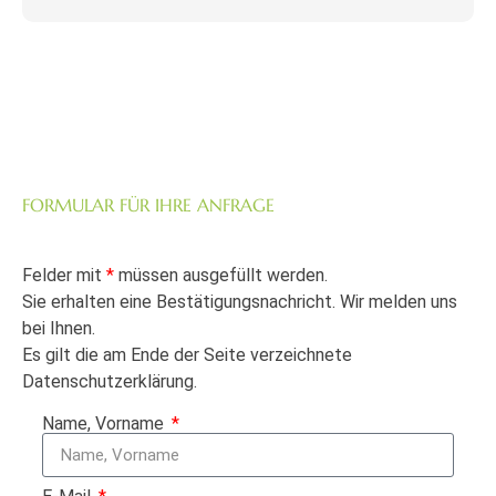
FORMULAR FÜR IHRE ANFRAGE
Felder mit
*
müssen ausgefüllt werden.
Sie erhalten eine Bestätigungsnachricht. Wir melden uns
bei Ihnen.
Es gilt die am Ende der Seite verzeichnete
Datenschutzerklärung.
Name, Vorname