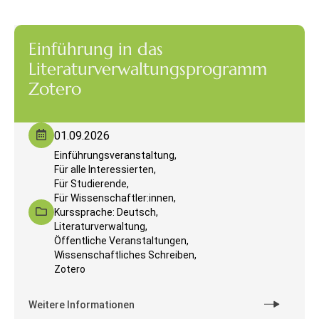
Einführung in das
Literaturverwaltungsprogramm
Zotero
01.09.2026
Einführungsveranstaltung,
Für alle Interessierten,
Für Studierende,
Für Wissenschaftler:innen,
Kurssprache: Deutsch,
Literaturverwaltung,
Öffentliche Veranstaltungen,
Wissenschaftliches Schreiben,
Zotero
Weitere Informationen