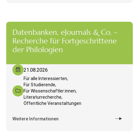
Datenbanken, eJournals & Co. –
Recherche für Fortgeschrittene
der Philologien
21.08.2026
Für alle Interessierten,
Für Studierende,
Für Wissenschaftler:innen,
Literaturrecherche,
Öffentliche Veranstaltungen
Weitere Informationen