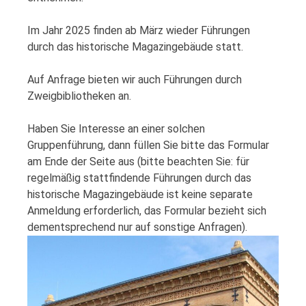
Im Jahr 2025 finden ab März wieder Führungen
durch das historische Magazingebäude statt.
Auf Anfrage bieten wir auch Führungen durch
Zweigbibliotheken an.
Haben Sie Interesse an einer solchen
Gruppenführung, dann füllen Sie bitte das Formular
am Ende der Seite aus (bitte beachten Sie: für
regelmäßig stattfindende Führungen durch das
historische Magazingebäude ist keine separate
Anmeldung erforderlich, das Formular bezieht sich
dementsprechend nur auf sonstige Anfragen).