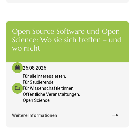
Open Source Software und Open
Science: Wo sie sich treffen – und
wo nicht
26.08.2026
Für alle Interessierten,
Für Studierende,
Für Wissenschaftler:innen,
Öffentliche Veranstaltungen,
Open Science
Weitere Informationen