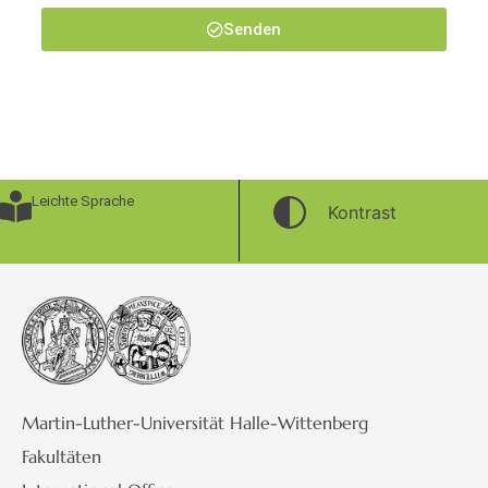
Senden
Leichte Sprache
Kontrast
Martin-Luther-Universität Halle-Wittenberg
Fakultäten