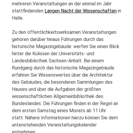
mehreren Veranstaltungen an der einmal im Jahr
stattfindenden
Langen Nacht der Wissenschaften
in
Halle.
Zu den öffentlichkeitswirksamen Veranstaltungen
gehören darüber hinaus Führungen durch das
historische Magazingebäude: werfen Sie einen Blick
hinter die Kulissen der Universitäts- und
Landesbibliothek Sachsen-Anhalt. Bei einem
Rundgang durch das historische Magazingebäude
erfahren Sie Wissenswertes über die Architektur
des Gebäudes, die besonderen Sammlungen des
Hauses und über die Aufgaben der größten
wissenschaftlichen Allgemeinbibliothek des
Bundeslandes. Die Führungen finden in der Regel an
dem ersten Samstag eines Monats ab 11 Uhr
statt.
Nähere Informationen hierzu können Sie dem
untenstehenden Veranstaltungskalender
entnehmen.