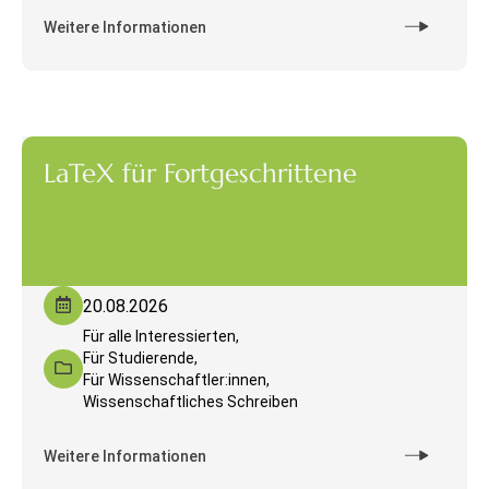
Weitere Informationen
LaTeX für Fortgeschrittene
20.08.2026
Für alle Interessierten,
Für Studierende,
Für Wissenschaftler:innen,
Wissenschaftliches Schreiben
Weitere Informationen