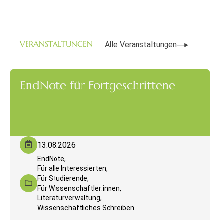
VERANSTALTUNGEN
Alle Veranstaltungen
EndNote für Fortgeschrittene
13.08.2026
EndNote,
Für alle Interessierten,
Für Studierende,
Für Wissenschaftler:innen,
Literaturverwaltung,
Wissenschaftliches Schreiben