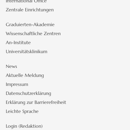
International Office
Zentrale Einrichtungen
Graduierten-Akademie
Wissenschaftliche Zentren
An-Institute
Universitätsklinikum
News
Aktuelle Meldung
Impressum
Datenschutzerklärung
Erklärung zur Barrierefreiheit
Leichte Sprache
Login (Redaktion)