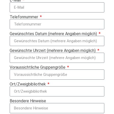
E-Mail
Telefonnummer
Gewünschtes Datum (mehrere Angaben möglich)
Gewünschte Uhrzeit (mehrere Angaben möglich)
Voraussichtliche Gruppengröße
Ort/Zweigbibliothek
Besondere Hinweise