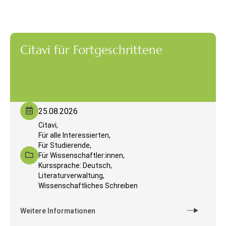
Citavi für Fortgeschrittene
25.08.2026
Citavi,
Für alle Interessierten,
Für Studierende,
Für Wissenschaftler:innen,
Kurssprache: Deutsch,
Literaturverwaltung,
Wissenschaftliches Schreiben
Weitere Informationen