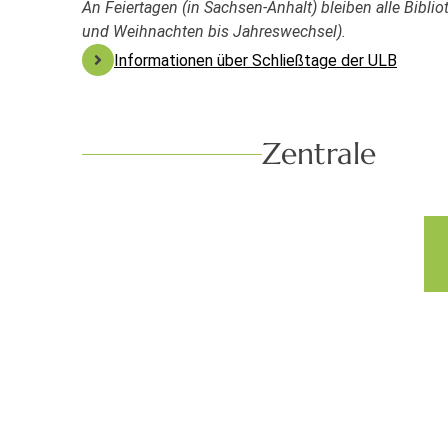
An Feiertagen (in Sachsen-Anhalt) bleiben alle Bibl
und Weihnachten bis Jahreswechsel).
Informationen über Schließtage der ULB
Zentrale