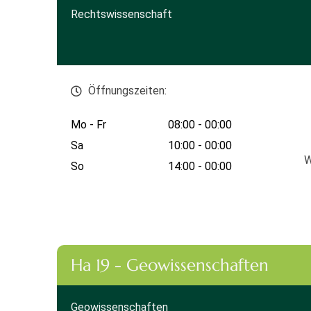
Rechtswissenschaft
Öffnungszeiten:
Mo - Fr
08:00 - 00:00
Sa
10:00 - 00:00
W
So
14:00 - 00:00
Ha 19 - Geowissenschaften
Geowissenschaften