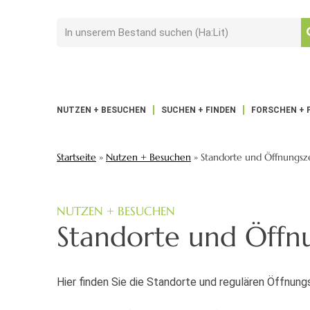
NUTZEN + BESUCHEN
SUCHEN + FINDEN
FORSCHEN + 
Startseite
»
Nutzen + Besuchen
»
Standorte und Öffnungsz
NUTZEN + BESUCHEN
Standorte und Öffn
Hier finden Sie die Standorte und regulären Öffnungs