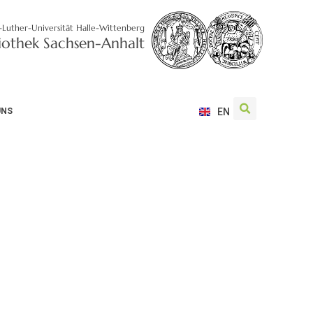
-Luther-Universität Halle-Wittenberg
liothek Sachsen-Anhalt
UNS
EN