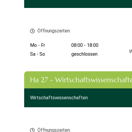
Öffnungszeiten:
Mo - Fr
08:00 - 18:00
W
Sa - So
geschlossen
Ha 27 - Wirtschaftswissenschaft
Wirtschaftswissenschaften
Öffnungszeiten: