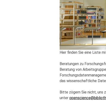
Hier finden Sie eine Liste 
Beratungen zu Forschungsfr
Beratung von Arbeitsgrupp
Forschungsdatenmanagement
das wissenschaftliche Date
Bitte zögern Sie nicht, uns
unter
openscience@bibliothe