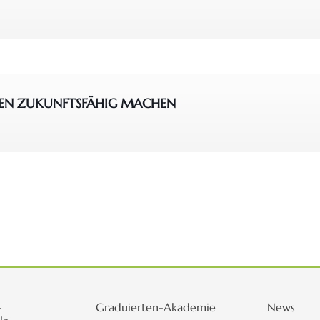
EN ZUKUNFTSFÄHIG MACHEN
-
Graduierten-Akademie
News