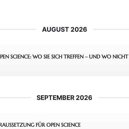
AUGUST 2026
N SCIENCE: WO SIE SICH TREFFEN – UND WO NICHT
SEPTEMBER 2026
ORAUSSETZUNG FÜR OPEN SCIENCE