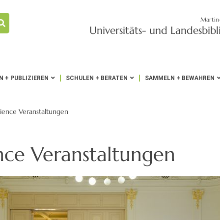
Martin
Universitäts- und Landesbib
 + PUBLIZIEREN
SCHULEN + BERATEN
SAMMELN + BEWAHREN
ience Veranstaltungen
nce Veranstaltungen