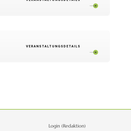
VERANSTALTUNGSDETAILS
Login (Redaktion)