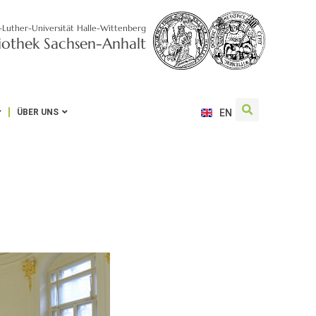
-Luther-Universität Halle-Wittenberg
liothek Sachsen-Anhalt
ÜBER UNS
EN