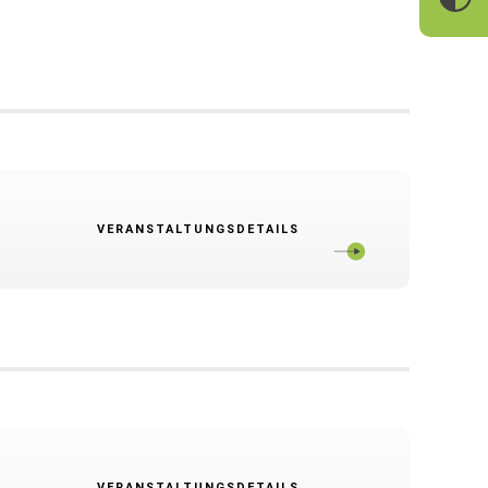
VERANSTALTUNGSDETAILS
VERANSTALTUNGSDETAILS