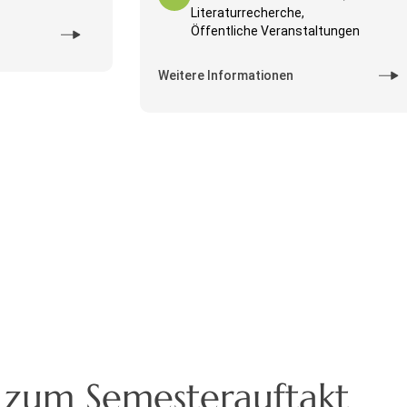
Literaturrecherche,
Öffentliche Veranstaltungen
Weitere Informationen
s zum Semesterauftakt