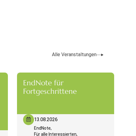
Alle Veranstaltungen
EndNote für
Fortgeschrittene
13.08.2026
EndNote,
Für alle Interessierten,