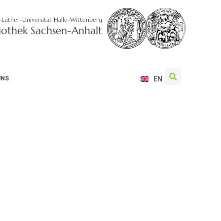
-Luther-Universität Halle-Wittenberg
liothek Sachsen-Anhalt
UNS
EN