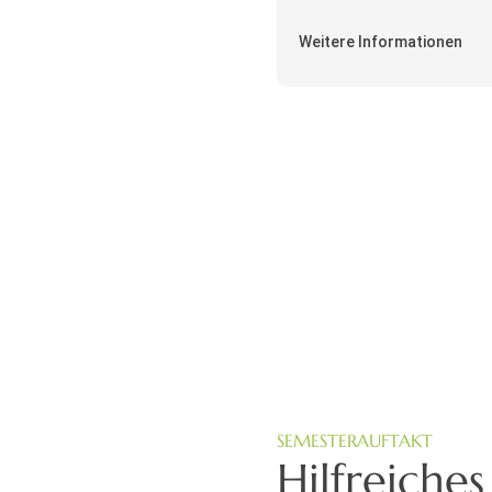
Weitere Informationen
SEMESTERAUFTAKT
Hilfreiche