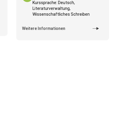
Kurssprache: Deutsch,
Literaturverwaltung,
Wissenschaftliches Schreiben
Weitere Informationen