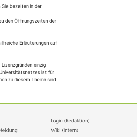
 Sie bezeiten in der
zu den Öffnungszeiten der
ilfreiche Erläuterungen auf
 Lizenzgründen einzig
Universitätsnetzes ist für
ionen zu diesem Thema sind
Login (Redaktion)
Meldung
Wiki (intern)