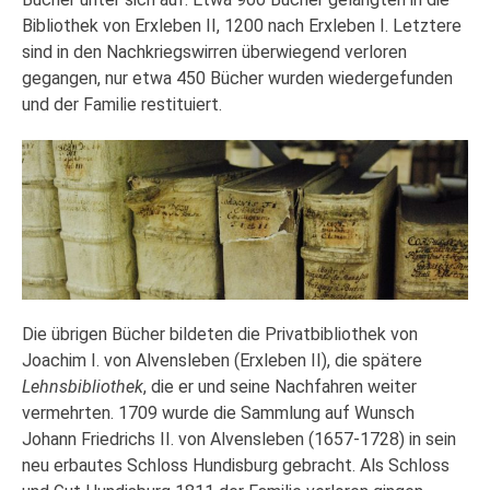
Bibliothek von Erxleben II, 1200 nach Erxleben I. Letztere
sind in den Nachkriegswirren überwiegend verloren
gegangen, nur etwa 450 Bücher wurden wiedergefunden
und der Familie restituiert.
Die übrigen Bücher bildeten die Privatbibliothek von
Joachim I. von Alvensleben (Erxleben II), die spätere
Lehnsbibliothek
, die er und seine Nachfahren weiter
vermehrten. 1709 wurde die Sammlung auf Wunsch
Johann Friedrichs II. von Alvensleben (1657-1728) in sein
neu erbautes Schloss Hundisburg gebracht. Als Schloss