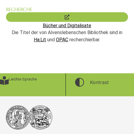
RECHERCHE
Bücher und Digitalisate
Die Titel der von Alvenslebenschen Bibliothek sind in
Ha:Lit
und
OPAC
recherchierbar.
Leichte Sprache
Kontrast