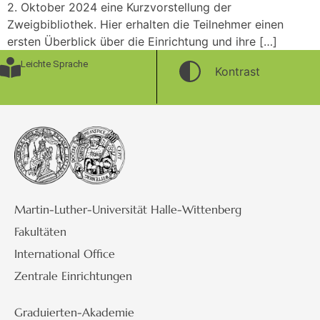
2. Oktober 2024 eine Kurzvorstellung der
Zweigbibliothek. Hier erhalten die Teilnehmer einen
ersten Überblick über die Einrichtung und ihre […]
Leichte Sprache
Kontrast
Martin-Luther-Universität Halle-Wittenberg
Fakultäten
International Office
Zentrale Einrichtungen
Graduierten-Akademie