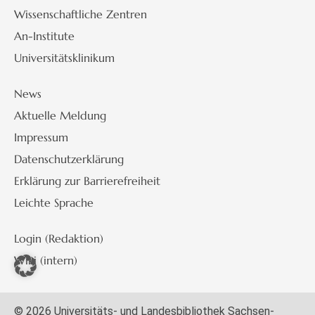
Wissenschaftliche Zentren
An-Institute
Universitätsklinikum
News
Aktuelle Meldung
Impressum
Datenschutzerklärung
Erklärung zur Barrierefreiheit
Leichte Sprache
Login (Redaktion)
Wiki (intern)
© 2026 Universitäts- und Landesbibliothek Sachsen-