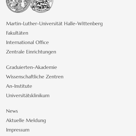
Martin-Luther-Universität Halle-Wittenberg
Fakultäten
International Office
Zentrale Einrichtungen
Graduierten-Akademie
Wissenschaftliche Zentren
An-Institute
Universitätsklinikum
News
Aktuelle Meldung
Impressum