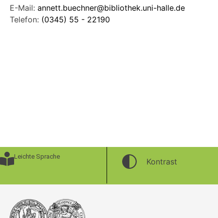
E-Mail:
annett.buechner@bibliothek.uni-halle.de
Telefon:
(0345) 55 - 22190
Leichte Sprache
Kontrast