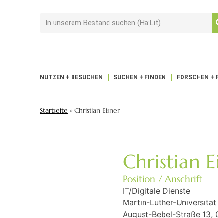
NUTZEN + BESUCHEN
SUCHEN + FINDEN
FORSCHEN + 
Startseite
»
Christian Eisner
Christian E
Position / Anschrift
IT/Digitale Dienste
Martin-Luther-Universität
August-Bebel-Straße 13, 