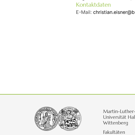
Kontaktdaten
E-Mail:
christian.eisner@b
Martin-Luther
Universität Hal
Wittenberg
Fakultäten