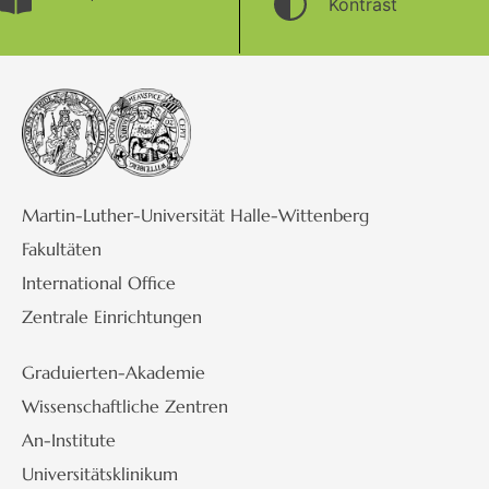
Kontrast
Martin-Luther-Universität Halle-Wittenberg
Fakultäten
International Office
Zentrale Einrichtungen
Graduierten-Akademie
Wissenschaftliche Zentren
An-Institute
Universitätsklinikum