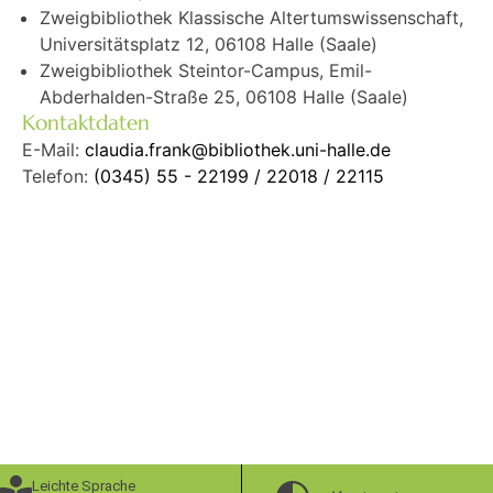
Zweigbibliothek Klassische Altertumswissenschaft,
Universitätsplatz 12, 06108 Halle (Saale)
Zweigbibliothek Steintor-Campus, Emil-
Abderhalden-Straße 25, 06108 Halle (Saale)
Kontaktdaten
E-Mail:
claudia.frank@bibliothek.uni-halle.de
Telefon:
(0345) 55 - 22199 / 22018 / 22115
Leichte Sprache