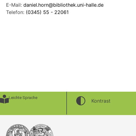
E-Mail:
daniel.horn@bibliothek.uni-halle.de
Telefon:
(0345) 55 - 22061
Leichte Sprache
Kontrast