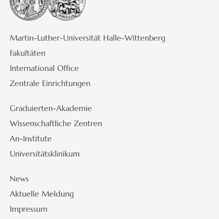
Martin-Luther-Universität Halle-Wittenberg
Fakultäten
International Office
Zentrale Einrichtungen
Graduierten-Akademie
Wissenschaftliche Zentren
An-Institute
Universitätsklinikum
News
Aktuelle Meldung
Impressum