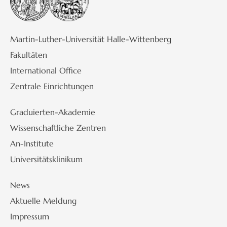
Martin-Luther-Universität Halle-Wittenberg
Fakultäten
International Office
Zentrale Einrichtungen
Graduierten-Akademie
Wissenschaftliche Zentren
An-Institute
Universitätsklinikum
News
Aktuelle Meldung
Impressum