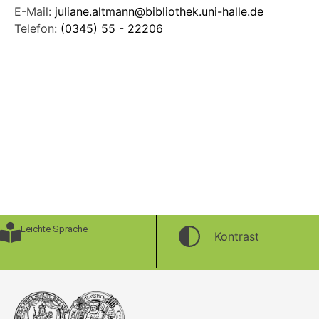
E-Mail:
juliane.altmann@bibliothek.uni-halle.de
Telefon:
(0345) 55 - 22206
Leichte Sprache
Kontrast