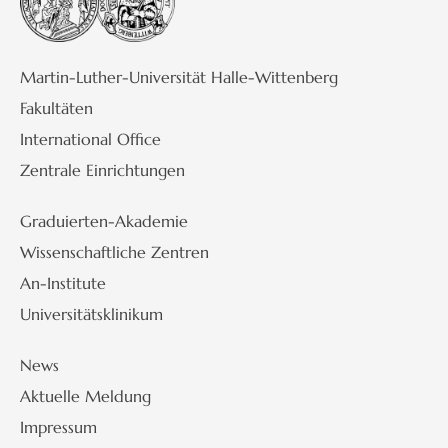
Martin-Luther-Universität Halle-Wittenberg
Fakultäten
International Office
Zentrale Einrichtungen
Graduierten-Akademie
Wissenschaftliche Zentren
An-Institute
Universitätsklinikum
News
Aktuelle Meldung
Impressum