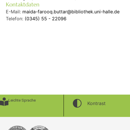
Kontaktdaten
E-Mail:
maida-farooq.buttar@bibliothek.uni-halle.de
Telefon:
(0345) 55 - 22096
Leichte Sprache
Kontrast