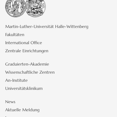
Martin-Luther-Universität Halle-Wittenberg
Fakultäten
International Office
Zentrale Einrichtungen
Graduierten-Akademie
Wissenschaftliche Zentren
An-Institute
Universitätsklinikum
News
Aktuelle Meldung