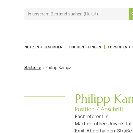
NUTZEN + BESUCHEN
SUCHEN + FINDEN
FORSCHEN + 
Startseite
»
Philipp Kampa
Philipp K
Position / Anschrift
Fachreferent:in
Martin-Luther-Universität
Emil-Abderhalden-Straße 