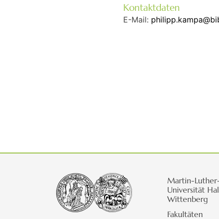
Kontaktdaten
E-Mail:
philipp.kampa@bib
Martin-Luther
Universität Hal
Wittenberg
Fakultäten