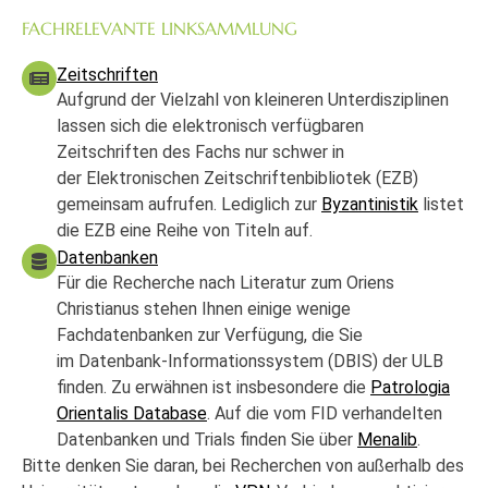
FACHRELEVANTE LINKSAMMLUNG
Zeitschriften
Aufgrund der Vielzahl von kleineren Unterdisziplinen
lassen sich die elektronisch verfügbaren
Zeitschriften des Fachs nur schwer in
der Elektronischen Zeitschriftenbibliotek (EZB)
gemeinsam aufrufen. Lediglich zur
Byzantinistik
listet
die EZB eine Reihe von Titeln auf.
Datenbanken
Für die Recherche nach Literatur zum Oriens
Christianus stehen Ihnen einige wenige
Fachdatenbanken zur Verfügung, die Sie
im Datenbank-Informationssystem (DBIS) der ULB
finden. Zu erwähnen ist insbesondere die
Patrologia
Orientalis Database
. Auf die vom FID verhandelten
Datenbanken und Trials finden Sie über
Menalib
.
Bitte denken Sie daran, bei Recherchen von außerhalb des