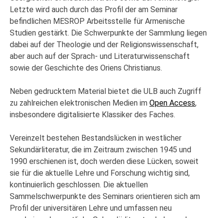
Letzte wird auch durch das Profil der am Seminar
befindlichen MESROP Arbeitsstelle für Armenische
Studien gestärkt. Die Schwerpunkte der Sammlung liegen
dabei auf der Theologie und der Religionswissenschaft,
aber auch auf der Sprach- und Literaturwissenschaft
sowie der Geschichte des Oriens Christianus.
Neben gedrucktem Material bietet die ULB auch Zugriff
zu zahlreichen elektronischen Medien im
Open Access
,
insbesondere digitalisierte Klassiker des Faches.
Vereinzelt bestehen Bestandslücken in westlicher
Sekundärliteratur, die im Zeitraum zwischen 1945 und
1990 erschienen ist, doch werden diese Lücken, soweit
sie für die aktuelle Lehre und Forschung wichtig sind,
kontinuierlich geschlossen. Die aktuellen
Sammelschwerpunkte des Seminars orientieren sich am
Profil der universitären Lehre und umfassen neu