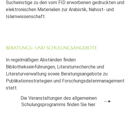
Sucheinstige zu den vom FID erworbenen gedruckten und
elektronischen Materialien zur Arabistik, Nahost- und
Islamwissenschaft.
BERATUNGS- UND SCHULUNGSANGEBOTE
In regelmäßigen Abständen finden
Bibliothekseinführungen, Literaturrecherche und
Literaturverwaltung sowie Beratungsangebote zu
Publikationsstrategien und Forschungsdatenmanagement
statt.
Die Veranstaltungen des allgemeinen
Schulungsprogramms finden Sie hier.