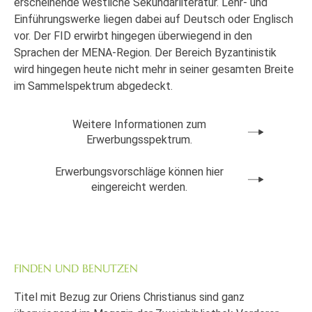
erscheinende westliche Sekundärliteratur. Lehr- und
Einführungswerke liegen dabei auf Deutsch oder Englisch
vor. Der FID erwirbt hingegen überwiegend in den
Sprachen der MENA-Region. Der Bereich Byzantinistik
wird hingegen heute nicht mehr in seiner gesamten Breite
im Sammelspektrum abgedeckt.
Weitere Informationen zum
Erwerbungsspektrum.
Erwerbungsvorschläge können hier
eingereicht werden.
FINDEN UND BENUTZEN
Titel mit Bezug zur Oriens Christianus sind ganz