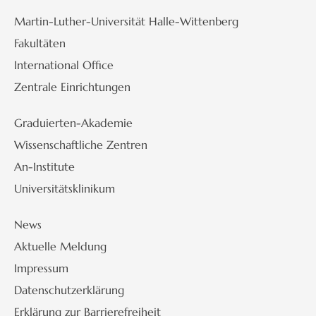
Martin-Luther-Universität Halle-Wittenberg
Fakultäten
International Office
Zentrale Einrichtungen
Graduierten-Akademie
Wissenschaftliche Zentren
An-Institute
Universitätsklinikum
News
Aktuelle Meldung
Impressum
Datenschutzerklärung
Erklärung zur Barrierefreiheit