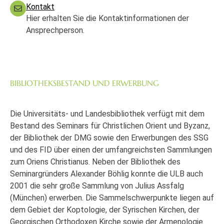
Kontakt
Hier erhalten Sie die Kontaktinformationen der
Ansprechperson.
BIBLIOTHEKSBESTAND UND ERWERBUNG
Die Universitäts- und Landesbibliothek verfügt mit dem
Bestand des Seminars für Christlichen Orient und Byzanz,
der Bibliothek der DMG sowie den Erwerbungen des SSG
und des FID über einen der umfangreichsten Sammlungen
zum Oriens Christianus. Neben der Bibliothek des
Seminargründers Alexander Böhlig konnte die ULB auch
2001 die sehr große Sammlung von Julius Assfalg
(München) erwerben. Die Sammelschwerpunkte liegen auf
dem Gebiet der Koptologie, der Syrischen Kirchen, der
Georgischen Orthodoxen Kirche sowie der Armenologie.