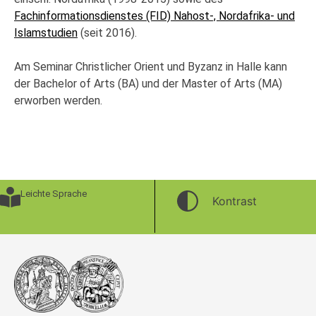
Fachinformationsdienstes (FID) Nahost-, Nordafrika- und
Islamstudien
(seit 2016).
Am Seminar Christlicher Orient und Byzanz in Halle kann
der Bachelor of Arts (BA) und der Master of Arts (MA)
erworben werden.
Leichte Sprache
Kontrast