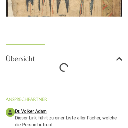
Übersicht
ANSPRECHPARTNER
Dr. Volker Adam
Dieser Link führt zu einer Liste aller Fächer, welche
die Person betreut.