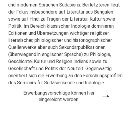
und modernen Sprachen Südasiens. Bei letzteren liegt
der Fokus insbesondere auf Literatur aus Bengalen
sowie auf Hindi zu Fragen der Literatur, Kultur sowie
Politik. Im Bereich klassischer Indologie dominieren
Editionen und Übersetzungen wichtiger religiöser,
literarischer, philologischer und historiographischer
Quellenwerke aber auch Sekundärpublikationen
(überwiegend in englischer Sprache) zu Philologie,
Geschichte, Kultur und Religion Indiens sowie zu
Gesellschaft und Politik der Neuzeit. Gegenwärtig
orientiert sich die Erwerbung an den Forschungsprofilen
des Seminars für Südasienkunde und Indologie.
Erwerbungsvorschläge können hier
eingereicht werden.