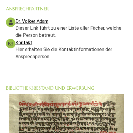
ANSPRECHPARTNER
Dr. Volker Adam
Dieser Link führt zu einer Liste aller Fächer, welche
die Person betreut.
Kontakt
Hier erhalten Sie die Kontaktinformationen der
Ansprechperson.
BIBLIOTHEKSBESTAND UND ERWERBUNG