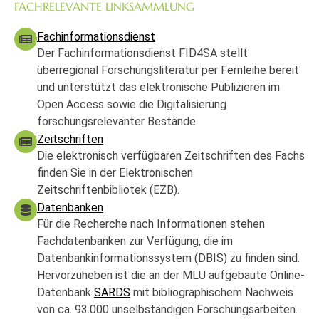
FACHRELEVANTE LINKSAMMLUNG
Fachinformationsdienst
Der Fachinformationsdienst FID4SA stellt
überregional Forschungsliteratur per Fernleihe bereit
und unterstützt das elektronische Publizieren im
Open Access sowie die Digitalisierung
forschungsrelevanter Bestände.
Zeitschriften
Die elektronisch verfügbaren Zeitschriften des Fachs
finden Sie in der Elektronischen
Zeitschriftenbibliotek (EZB).
Datenbanken
Für die Recherche nach Informationen stehen
Fachdatenbanken zur Verfügung, die im
Datenbankinformationssystem (DBIS) zu finden sind.
Hervorzuheben ist die an der MLU aufgebaute Online-
Datenbank
SARDS
mit bibliographischem Nachweis
von ca. 93.000 unselbständigen Forschungsarbeiten.