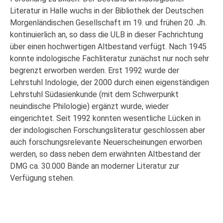
Literatur in Halle wuchs in der Bibliothek der Deutschen
Morgenländischen Gesellschaft im 19. und frühen 20. Jh.
kontinuierlich an, so dass die ULB in dieser Fachrichtung
über einen hochwertigen Altbestand verfügt. Nach 1945
konnte indologische Fachliteratur zunächst nur noch sehr
begrenzt erworben werden. Erst 1992 wurde der
Lehrstuhl Indologie, der 2000 durch einen eigenständigen
Lehrstuhl Südasienkunde (mit dem Schwerpunkt
neuindische Philologie) ergänzt wurde, wieder
eingerichtet. Seit 1992 konnten wesentliche Lücken in
der indologischen Forschungsliteratur geschlossen aber
auch forschungsrelevante Neuerscheinungen erworben
werden, so dass neben dem erwähnten Altbestand der
DMG ca. 30.000 Bände an moderner Literatur zur
Verfügung stehen.