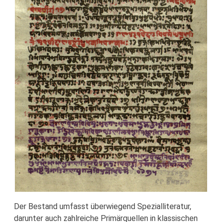
Der Bestand umfasst überwiegend Spezialliteratur,
darunter auch zahlreiche Primärquellen in klassischen