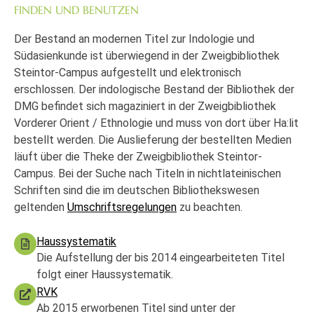
FINDEN UND BENUTZEN
Der Bestand an modernen Titel zur Indologie und
Südasienkunde ist überwiegend in der Zweigbibliothek
Steintor-Campus aufgestellt und elektronisch
erschlossen. Der indologische Bestand der Bibliothek der
DMG befindet sich magaziniert in der Zweigbibliothek
Vorderer Orient / Ethnologie und muss von dort über Ha:lit
bestellt werden. Die Auslieferung der bestellten Medien
läuft über die Theke der Zweigbibliothek Steintor-
Campus. Bei der Suche nach Titeln in nichtlateinischen
Schriften sind die im deutschen Bibliothekswesen
geltenden
Umschriftsregelungen
zu beachten.
Haussystematik
Die Aufstellung der bis 2014 eingearbeiteten Titel
folgt einer Haussystematik.
RVK
Ab 2015 erworbenen Titel sind unter der