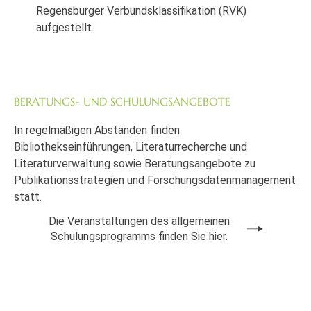
Regensburger Verbundsklassifikation (RVK)
aufgestellt.
BERATUNGS- UND SCHULUNGSANGEBOTE
In regelmäßigen Abständen finden
Bibliothekseinführungen, Literaturrecherche und
Literaturverwaltung sowie Beratungsangebote zu
Publikationsstrategien und Forschungsdatenmanagement
statt.
Die Veranstaltungen des allgemeinen
Schulungsprogramms finden Sie hier.