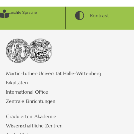
Leichte Sprache
Kontrast
Martin-Luther-Universität Halle-Wittenberg
Fakultäten
International Office
Zentrale Einrichtungen
Graduierten-Akademie
Wissenschaftliche Zentren