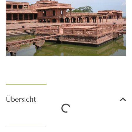
Übersicht