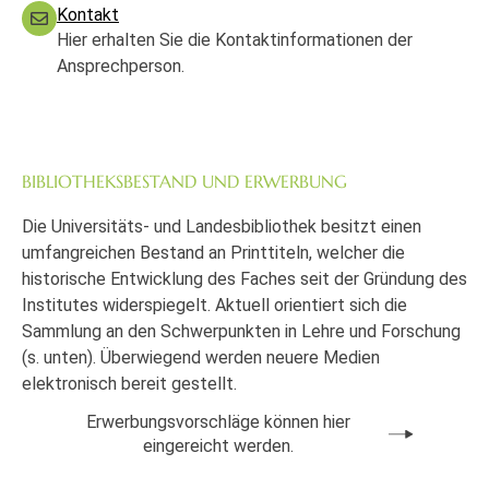
Kontakt
Hier erhalten Sie die Kontaktinformationen der
Ansprechperson.
BIBLIOTHEKSBESTAND UND ERWERBUNG
Die Universitäts- und Landesbibliothek besitzt einen
umfangreichen Bestand an Printtiteln, welcher die
historische Entwicklung des Faches seit der Gründung des
Institutes widerspiegelt. Aktuell orientiert sich die
Sammlung an den Schwerpunkten in Lehre und Forschung
(s. unten). Überwiegend werden neuere Medien
elektronisch bereit gestellt.
Erwerbungsvorschläge können hier
eingereicht werden.