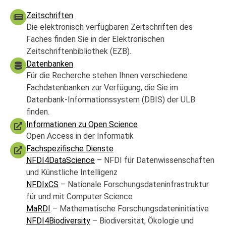
Zeitschriften
Die elektronisch verfügbaren Zeitschriften des
Faches finden Sie in der Elektronischen
Zeitschriftenbibliothek (EZB).
Datenbanken
Für die Recherche stehen Ihnen verschiedene
Fachdatenbanken zur Verfügung, die Sie im
Datenbank-Informationssystem (DBIS) der ULB
finden.
Informationen zu Open Science
Open Access in der Informatik
Fachspezifische Dienste
NFDI4DataScience
– NFDI für Datenwissenschaften
und Künstliche Intelligenz
NFDIxCS
– Nationale Forschungsdateninfrastruktur
für und mit Computer Science
MaRDI
– Mathematische Forschungsdateninitiative
NFDI4Biodiversity
– Biodiversität, Ökologie und