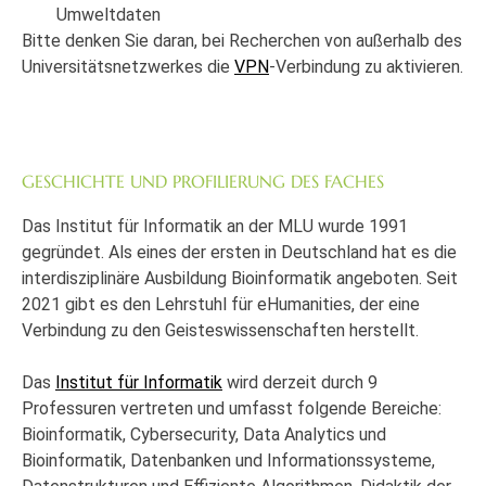
Umweltdaten
Bitte denken Sie daran, bei Recherchen von außerhalb des
Universitätsnetzwerkes die
VPN
-Verbindung zu aktivieren.
GESCHICHTE UND PROFILIERUNG DES FACHES
Das Institut für Informatik an der MLU wurde 1991
gegründet. Als eines der ersten in Deutschland hat es die
interdisziplinäre Ausbildung Bioinformatik angeboten. Seit
2021 gibt es den Lehrstuhl für eHumanities, der eine
Verbindung zu den Geisteswissenschaften herstellt.
Das
Institut für Informatik
wird derzeit durch 9
Professuren vertreten und umfasst folgende Bereiche:
Bioinformatik, Cybersecurity, Data Analytics und
Bioinformatik, Datenbanken und Informationssysteme,