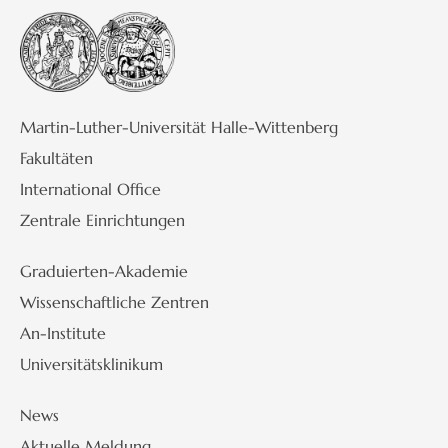
Martin-Luther-Universität Halle-Wittenberg
Fakultäten
International Office
Zentrale Einrichtungen
Graduierten-Akademie
Wissenschaftliche Zentren
An-Institute
Universitätsklinikum
News
Aktuelle Meldung