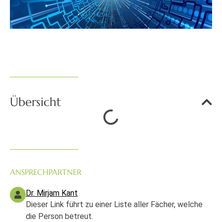
Übersicht
ANSPRECHPARTNER
Dr. Mirjam Kant
Dieser Link führt zu einer Liste aller Fächer, welche
die Person betreut.