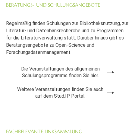
BERATUNGS- UND SCHULUNGSANGEBOTE
Regelmäßig finden Schulungen zur Bibliotheksnutzung, zur
Literatur- und Datenbankrecherche und zu Programmen
für die Literaturverwaltung statt. Darüber hinaus gibt es
Beratungsangebote zu Open-Science und
Forschungsdatenmanagement.
Die Veranstaltungen des allgemeinen
Schulungsprogramms finden Sie hier.
Weitere Veranstaltungen finden Sie auch
auf dem Stud.IP Portal.
FACHRELEVANTE LINKSAMMLUNG