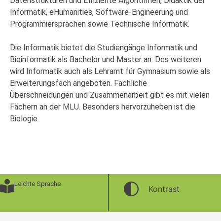
Datenstrukturen und Effiziente Algorithmen, Didaktik der
Informatik, eHumanities, Software-Engineerung und
Programmiersprachen sowie Technische Informatik.
Die Informatik bietet die Studiengänge Informatik und
Bioinformatik als Bachelor und Master an. Des weiteren
wird Informatik auch als Lehramt für Gymnasium sowie als
Erweiterungsfach angeboten. Fachliche
Überschneidungen und Zusammenarbeit gibt es mit vielen
Fächern an der MLU. Besonders hervorzuheben ist die
Biologie.
Leichte Sprache
Kontrast