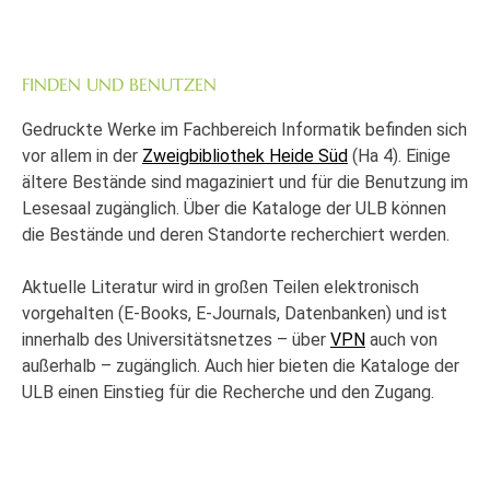
FINDEN UND BENUTZEN
Gedruckte Werke im Fachbereich Informatik befinden sich
vor allem in der
Zweigbibliothek Heide Süd
(Ha 4). Einige
ältere Bestände sind magaziniert und für die Benutzung im
Lesesaal zugänglich. Über die Kataloge der ULB können
die Bestände und deren Standorte recherchiert werden.
Aktuelle Literatur wird in großen Teilen elektronisch
vorgehalten (E-Books, E-Journals, Datenbanken) und ist
innerhalb des Universitätsnetzes – über
VPN
auch von
außerhalb – zugänglich. Auch hier bieten die Kataloge der
ULB einen Einstieg für die Recherche und den Zugang.