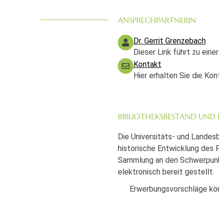
ANSPRECHPARTNERIN
Dr. Gerrit Grenzebach
Dieser Link führt zu eine
Kontakt
Hier erhalten Sie die Ko
BIBLIOTHEKSBESTAND UND
Die Universitäts- und Landesb
historische Entwicklung des F
Sammlung an den Schwerpunkt
elektronisch bereit gestellt.
Erwerbungsvorschläge kön