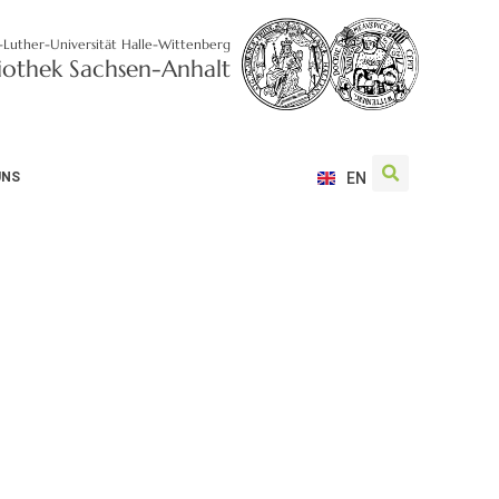
-Luther-Universität Halle-Wittenberg
liothek Sachsen-Anhalt
UNS
EN