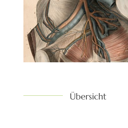
Übersicht