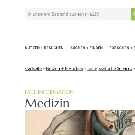
NUTZEN + BESUCHEN
SUCHEN + FINDEN
FORSCHEN + 
Startseite
»
Nutzen + Besuchen
»
Fachspezifische Services
FACHINFORMATION
Medizin