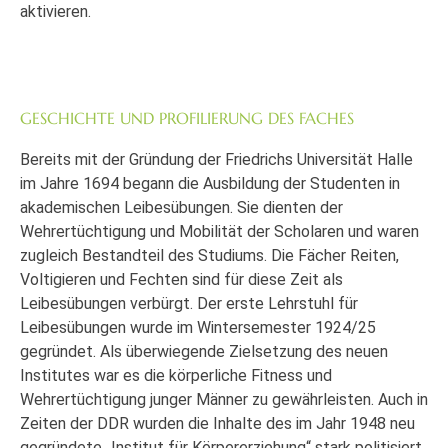
aktivieren.
GESCHICHTE UND PROFILIERUNG DES FACHES
Bereits mit der Gründung der Friedrichs Universität Halle
im Jahre 1694 begann die Ausbildung der Studenten in
akademischen Leibesübungen. Sie dienten der
Wehrertüchtigung und Mobilität der Scholaren und waren
zugleich Bestandteil des Studiums. Die Fächer Reiten,
Voltigieren und Fechten sind für diese Zeit als
Leibesübungen verbürgt. Der erste Lehrstuhl für
Leibesübungen wurde im Wintersemester 1924/25
gegründet. Als überwiegende Zielsetzung des neuen
Institutes war es die körperliche Fitness und
Wehrertüchtigung junger Männer zu gewährleisten. Auch in
Zeiten der DDR wurden die Inhalte des im Jahr 1948 neu
gegründete „Institut für Körpererziehung“ stark politisiert.