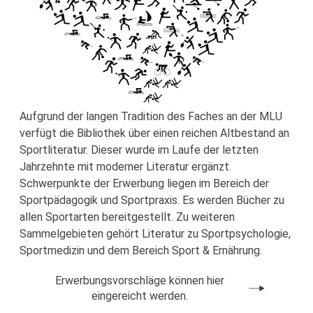
Aufgrund der langen Tradition des Faches an der MLU
verfügt die Bibliothek über einen reichen Altbestand an
Sportliteratur. Dieser wurde im Laufe der letzten
Jahrzehnte mit moderner Literatur ergänzt.
Schwerpunkte der Erwerbung liegen im Bereich der
Sportpädagogik und Sportpraxis. Es werden Bücher zu
allen Sportarten bereitgestellt. Zu weiteren
Sammelgebieten gehört Literatur zu Sportpsychologie,
Sportmedizin und dem Bereich Sport & Ernährung.
Erwerbungsvorschläge können hier
eingereicht werden.