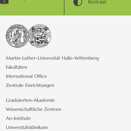
Kontrast
Martin-Luther-Universität Halle-Wittenberg
Fakultäten
International Office
Zentrale Einrichtungen
Graduierten-Akademie
Wissenschaftliche Zentren
An-Institute
Universitätsklinikum