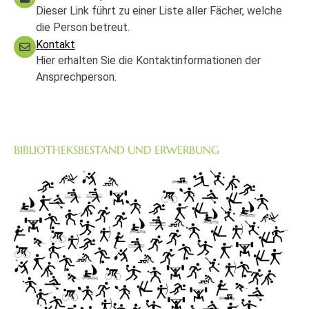
Dieser Link führt zu einer Liste aller Fächer, welche
die Person betreut.
Kontakt
Hier erhalten Sie die Kontaktinformationen der
Ansprechperson.
BIBLIOTHEKSBESTAND UND ERWERBUNG