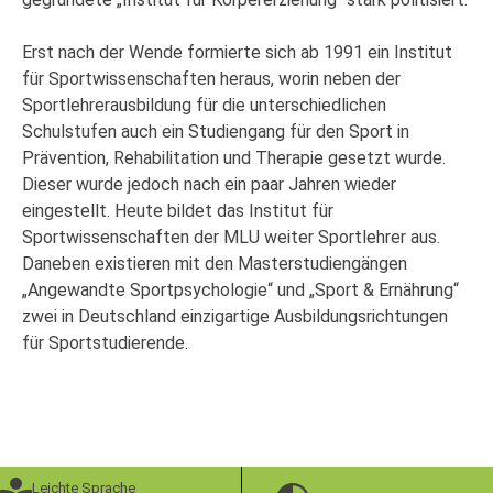
Erst nach der Wende formierte sich ab 1991 ein Institut
für Sportwissenschaften heraus, worin neben der
Sportlehrerausbildung für die unterschiedlichen
Schulstufen auch ein Studiengang für den Sport in
Prävention, Rehabilitation und Therapie gesetzt wurde.
Dieser wurde jedoch nach ein paar Jahren wieder
eingestellt. Heute bildet das Institut für
Sportwissenschaften der MLU weiter Sportlehrer aus.
Daneben existieren mit den Masterstudiengängen
„Angewandte Sportpsychologie“ und „Sport & Ernährung“
zwei in Deutschland einzigartige Ausbildungsrichtungen
für Sportstudierende.
Leichte Sprache