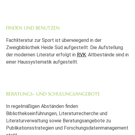
FINDEN UND BENUTZEN
Fachliteratur zur Sport ist überwiegend in der
Zweigbibliothek Heide Süd aufgestellt. Die Aufstellung
der modernen Literatur erfolgt in
RVK
. Altbestände sind in
einer Haussystematik aufgestellt.
BERATUNGS- UND SCHULUNGSANGEBOTE
In regelmäßigen Abständen finden
Bibliothekseinführungen, Literaturrecherche und
Literaturverwaltung sowie Beratungsangebote zu
Publikationsstrategien und Forschungsdatenmanagement