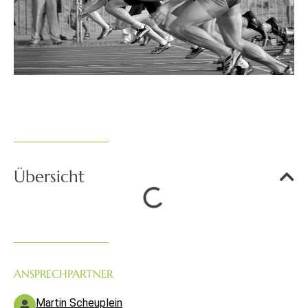
Übersicht
ANSPRECHPARTNER
Martin Scheuplein