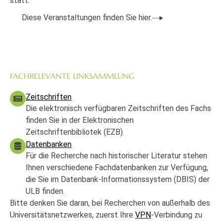
statt.
Diese Veranstaltungen finden Sie hier.
FACHRELEVANTE LINKSAMMLUNG
Zeitschriften
Die elektronisch verfügbaren Zeitschriften des Fachs
finden Sie in der Elektronischen
Zeitschriftenbibliotek (EZB).
Datenbanken
Für die Recherche nach historischer Literatur stehen
Ihnen verschiedene Fachdatenbanken zur Verfügung,
die Sie im Datenbank-Informationssystem (DBIS) der
ULB finden.
Bitte denken Sie daran, bei Recherchen von außerhalb des
Universitätsnetzwerkes, zuerst Ihre
VPN
-Verbindung zu