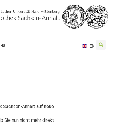
-Luther-Universität Halle-Wittenberg
liothek Sachsen-Anhalt
UNS
EN
hek Sachsen-Anhalt auf neue
b Sie nun nicht mehr direkt