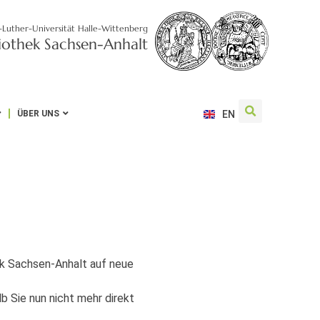
-Luther-Universität Halle-Wittenberg
liothek Sachsen-Anhalt
ÜBER UNS
EN
hek Sachsen-Anhalt auf neue
b Sie nun nicht mehr direkt