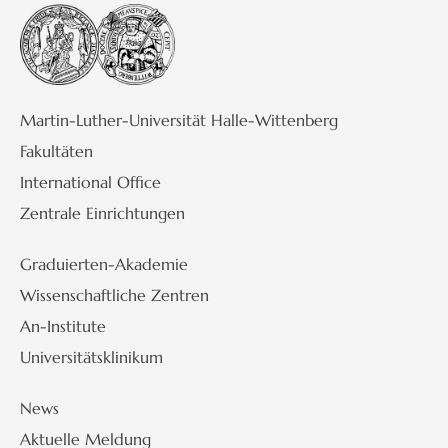
Martin-Luther-Universität Halle-Wittenberg
Fakultäten
International Office
Zentrale Einrichtungen
Graduierten-Akademie
Wissenschaftliche Zentren
An-Institute
Universitätsklinikum
News
Aktuelle Meldung