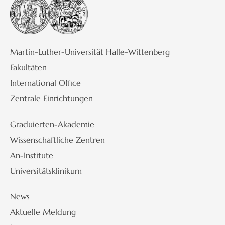
Martin-Luther-Universität Halle-Wittenberg
Fakultäten
International Office
Zentrale Einrichtungen
Graduierten-Akademie
Wissenschaftliche Zentren
An-Institute
Universitätsklinikum
News
Aktuelle Meldung