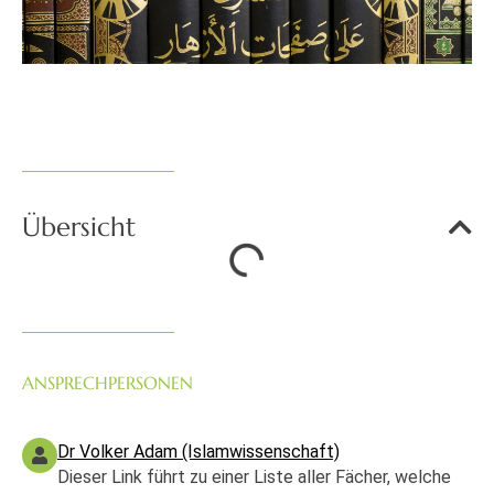
Übersicht
ANSPRECHPERSONEN
Dr Volker Adam (Islamwissenschaft)
Dieser Link führt zu einer Liste aller Fächer, welche