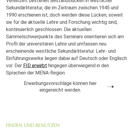
Vereinzelt bestehen Bestandslücken in westlicher
Sekundärliteratur, die im Zeitraum zwischen 1945 und
1990 erschienen ist, doch werden diese Lücken, soweit
sie für die aktuelle Lehre und Forschung wichtig sind,
kontinuierlich geschlossen. Die aktuellen
Sammelschwerpunkte des Seminars orientieren sich am
Profil der universitären Lehre und umfassen neu
erscheinende westliche Sekundärliteratur. Lehr- und
Einführungswerke liegen dabei auf Deutsch oder Englisch
vor. Der
FID erwirbt
hingegen überwiegend in den
Sprachen der MENA-Region.
Erwerbungsvorschläge können hier
eingereicht werden.
FINDEN UND BENUTZEN