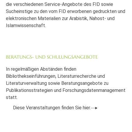
die verschiedenen Service-Angebote des FID sowie
Sucheinstige zu den vom FID erworbenen gedruckten und
elektronischen Materialien zur Arabistik, Nahost- und
Islamwissenschaft.
BERATUNGS- UND SCHULUNGSANGEBOTE
In regelmäßigen Abständen finden
Bibliothekseinführungen, Literaturrecherche und
Literaturverwaltung sowie Beratungsangebote zu
Publikationsstrategien und Forschungsdatenmanagement
statt.
Diese Veranstaltungen finden Sie hier.