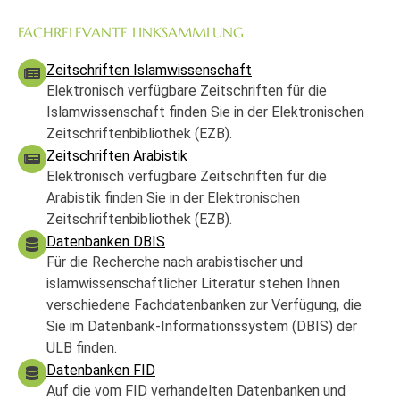
FACHRELEVANTE LINKSAMMLUNG
Zeitschriften Islamwissenschaft
Elektronisch verfügbare Zeitschriften für die
Islamwissenschaft finden Sie in der Elektronischen
Zeitschriftenbibliothek (EZB).
Zeitschriften Arabistik
Elektronisch verfügbare Zeitschriften für die
Arabistik finden Sie in der Elektronischen
Zeitschriftenbibliothek (EZB).
Datenbanken DBIS
Für die Recherche nach arabistischer und
islamwissenschaftlicher Literatur stehen Ihnen
verschiedene Fachdatenbanken zur Verfügung, die
Sie im Datenbank-Informationssystem (DBIS) der
ULB finden.
Datenbanken FID
Auf die vom FID verhandelten Datenbanken und