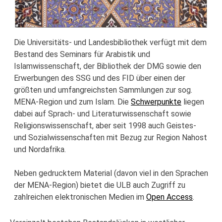
Die Universitäts- und Landesbibliothek verfügt mit dem
Bestand des Seminars für Arabistik und
Islamwissenschaft, der Bibliothek der DMG sowie den
Erwerbungen des SSG und des FID über einen der
größten und umfangreichsten Sammlungen zur sog.
MENA-Region und zum Islam. Die
Schwerpunkte
liegen
dabei auf Sprach- und Literaturwissenschaft sowie
Religionswissenschaft, aber seit 1998 auch Geistes-
und Sozialwissenschaften mit Bezug zur Region Nahost
und Nordafrika.
Neben gedrucktem Material (davon viel in den Sprachen
der MENA-Region) bietet die ULB auch Zugriff zu
zahlreichen elektronischen Medien im
Open Access
.