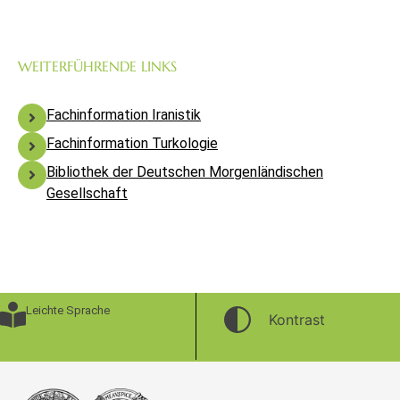
WEITERFÜHRENDE LINKS
Fachinformation Iranistik
Fachinformation Turkologie
Bibliothek der Deutschen Morgenländischen
Gesellschaft
Leichte Sprache
Kontrast