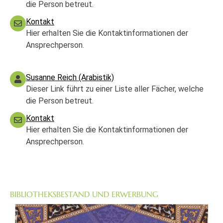
die Person betreut.
Kontakt
Hier erhalten Sie die Kontaktinformationen der
Ansprechperson.
Susanne Reich (Arabistik)
Dieser Link führt zu einer Liste aller Fächer, welche
die Person betreut.
Kontakt
Hier erhalten Sie die Kontaktinformationen der
Ansprechperson.
BIBLIOTHEKSBESTAND UND ERWERBUNG