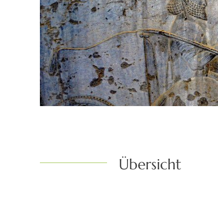
Übersicht