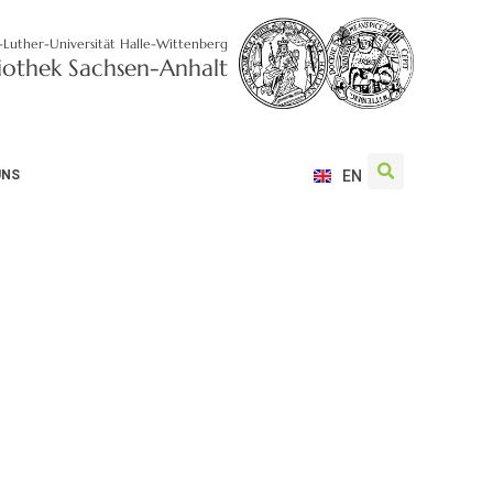
-Luther-Universität Halle-Wittenberg
liothek Sachsen-Anhalt
UNS
EN