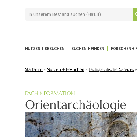
NUTZEN + BESUCHEN
SUCHEN + FINDEN
FORSCHEN + 
Startseite
»
Nutzen + Besuchen
»
Fachspezifische Services
FACHINFORMATION
Orientarchäologie