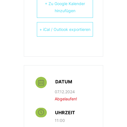
+ Zu Google Kalender
hinzufügen
+ iCal / Outlook exportieren
DATUM
07.12.2024
Abgelaufen!
UHRZEIT
11:00