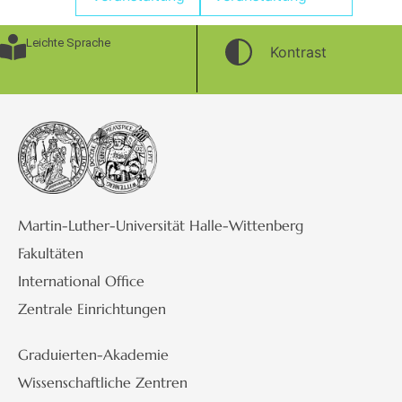
Leichte Sprache
Kontrast
Martin-Luther-Universität Halle-Wittenberg
Fakultäten
International Office
Zentrale Einrichtungen
Graduierten-Akademie
Wissenschaftliche Zentren