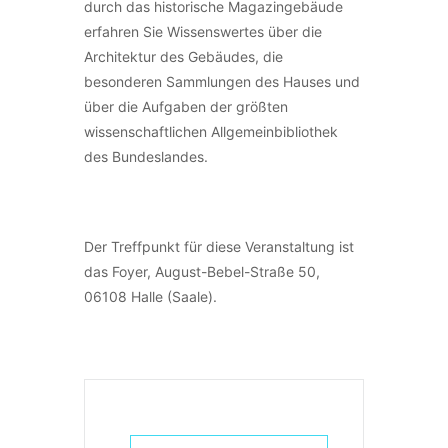
durch das historische Magazingebäude
erfahren Sie Wissenswertes über die
Architektur des Gebäudes, die
besonderen Sammlungen des Hauses und
über die Aufgaben der größten
wissenschaftlichen Allgemeinbibliothek
des Bundeslandes.
Der Treffpunkt für diese Veranstaltung ist
das Foyer, August-Bebel-Straße 50,
06108 Halle (Saale).