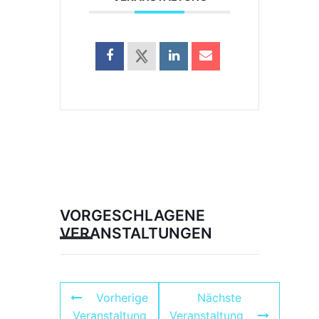
VORGESCHLAGENE
VERANSTALTUNGEN
Vorherige
Nächste
Veranstaltung
Veranstaltung