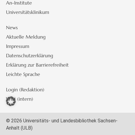
An-Institute
Universitätsklinikum
News
Aktuelle Meldung
Impressum
Datenschutzerklärung
Erklärung zur Barrierefreiheit
Leichte Sprache
Login (Redaktion)
Wiki (intern)
© 2026 Universitäts- und Landesbibliothek Sachsen-
Anhalt (ULB)